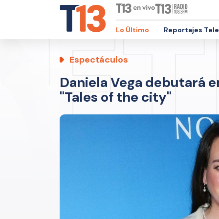
Lo Último
Reportajes Tel
Espectáculos
Daniela Vega debutará en 
"Tales of the city"