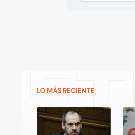
LO MÁS RECIENTE