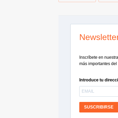
Newslette
Inscríbete en nuestra 
más importantes del 
Introduce tu direcc
SUSCRIBIRSE