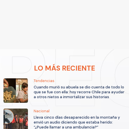
LO MÁS RECIENTE
Tendencias
Cuando murió su abuela se dio cuenta de todo lo
que se fue con ella: hoy recorre Chile para ayudar
a otros nietos a inmortalizar sus historias
Nacional
Lleva cinco días desaparecido en la montaña y
envió un audio diciendo que estaba herido:
“¿Puede llamar a una ambulancia?”