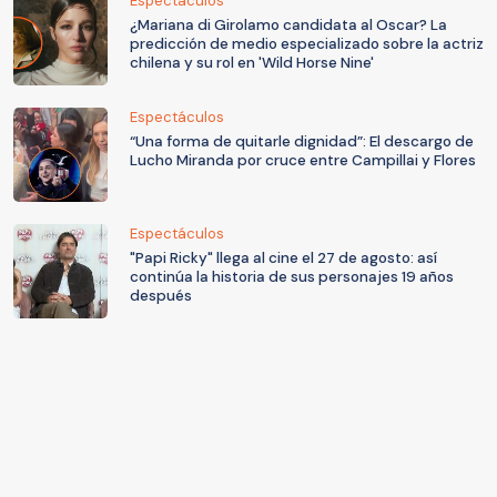
Espectáculos
¿Mariana di Girolamo candidata al Oscar? La
predicción de medio especializado sobre la actriz
chilena y su rol en 'Wild Horse Nine'
Espectáculos
“Una forma de quitarle dignidad”: El descargo de
Lucho Miranda por cruce entre Campillai y Flores
Espectáculos
"Papi Ricky" llega al cine el 27 de agosto: así
continúa la historia de sus personajes 19 años
después