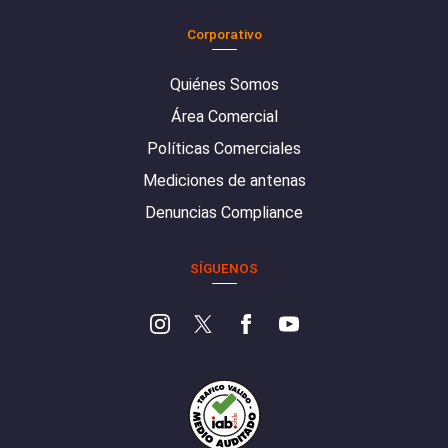
Corporativo
Quiénes Somos
Área Comercial
Políticas Comerciales
Mediciones de antenas
Denuncias Compliance
SÍGUENOS