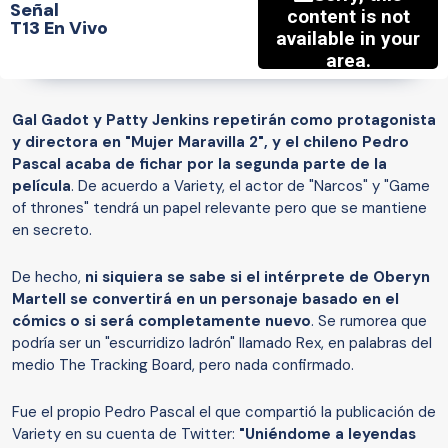
Señal
T13 En Vivo
Gal Gadot y Patty Jenkins repetirán como protagonista
y directora en "Mujer Maravilla 2", y el chileno Pedro
Pascal acaba de fichar por la segunda parte de la
película
. De acuerdo a Variety, el actor de "Narcos" y "Game
of thrones" tendrá un papel relevante pero que se mantiene
en secreto.
De hecho,
ni siquiera se sabe si el intérprete de Oberyn
Martell se convertirá en un personaje basado en el
cómics o si será completamente nuevo
. Se rumorea que
podría ser un "escurridizo ladrón" llamado Rex, en palabras del
medio The Tracking Board, pero nada confirmado.
Fue el propio Pedro Pascal el que compartió la publicación de
Variety en su cuenta de Twitter:
"Uniéndome a leyendas