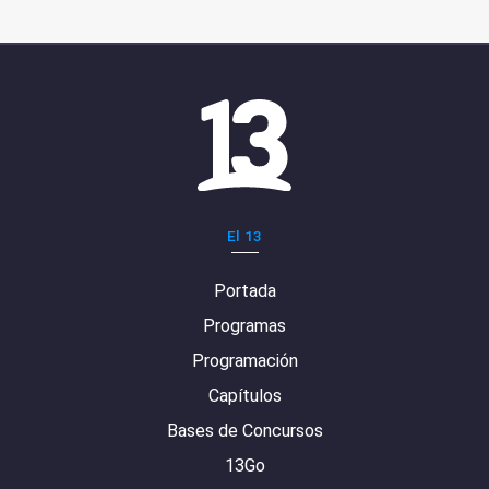
El 13
Portada
Programas
Programación
Capítulos
Bases de Concursos
13Go