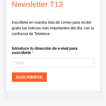
Newsletter T13
Inscríbete en nuestra lista de correo para recibir
gratis las noticias más importantes del día, con la
confianza de Teletrece.
Introduce tu dirección de e-mail para
suscribirte
SUSCRIBIRSE