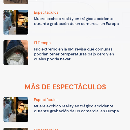
Espectáculos
Muere exchico reality en trágico accidente
durante grabación de un comercial en Europa
El Tiempo
Frío extremo en la RM: revisa qué comunas
podrían tener temperaturas bajo cero y en
cuáles podría nevar
MÁS DE ESPECTÁCULOS
Espectáculos
Muere exchico reality en trágico accidente
durante grabación de un comercial en Europa