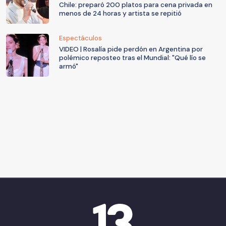
Chile: preparó 200 platos para cena privada en
menos de 24 horas y artista se repitió
Espectáculos
VIDEO | Rosalía pide perdón en Argentina por
polémico reposteo tras el Mundial: "Qué lío se
armó"