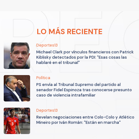
LO MÁS RECIENTE
Deportes13
Michael Clark por vínculos financieros con Patrick
Kiblisky detectados por la PDI: "Esas cosas las
hablaré en el tribunal"
Política
PS envía al Tribunal Supremo del partido al
senador Fidel Espinoza tras conocerse presunto
caso de violencia intrafamiliar
Deportes13
Revelan negociaciones entre Colo-Colo y Atlético
Mineiro por Iván Román: "Están en marcha"