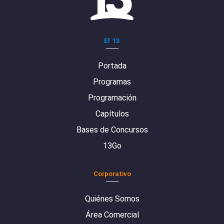
El 13
Portada
Programas
Programación
Capítulos
Bases de Concursos
13Go
Corporativo
Quiénes Somos
Área Comercial