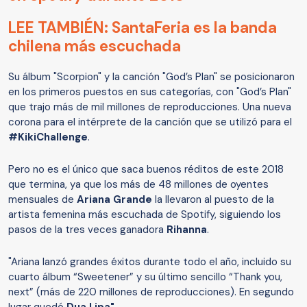
LEE TAMBIÉN: SantaFeria es la banda
chilena más escuchada
Su álbum "Scorpion" y la canción "God’s Plan" se posicionaron
en los primeros puestos en sus categorías, con "God’s Plan"
que trajo más de mil millones de reproducciones. Una nueva
corona para el intérprete de la canción que se utilizó para el
#KikiChallenge
.
Pero no es el único que saca buenos réditos de este 2018
que termina, ya que los más de 48 millones de oyentes
mensuales de
Ariana Grande
la llevaron al puesto de la
artista femenina más escuchada de Spotify, siguiendo los
pasos de la tres veces ganadora
Rihanna
.
"Ariana lanzó grandes éxitos durante todo el año, incluido su
cuarto álbum “Sweetener” y su último sencillo “Thank you,
next” (más de 220 millones de reproducciones). En segundo