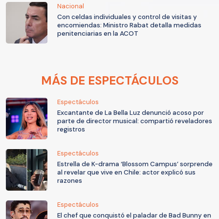
Nacional
Con celdas individuales y control de visitas y
encomiendas: Ministro Rabat detalla medidas
penitenciarias en la ACOT
MÁS DE ESPECTÁCULOS
Espectáculos
Excantante de La Bella Luz denunció acoso por
parte de director musical: compartió reveladores
registros
Espectáculos
Estrella de K-drama ‘Blossom Campus’ sorprende
al revelar que vive en Chile: actor explicó sus
razones
Espectáculos
El chef que conquistó el paladar de Bad Bunny en