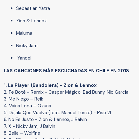
Sebastian Yatra
Zion & Lennox
Maluma
Nicky Jam
Yandel
LAS CANCIONES MÁS ESCUCHADAS EN CHILE EN 2018
1. La Player (Bandolera) - Zion & Lennox
2. Te Boté - Remix - Casper Mágico, Bad Bunny, Nio Garcia
3. Me Niego – Reik
4. Vaina Loca – Ozuna
5. Déjala Que Vuelva (feat. Manuel Turizo) - Piso 21
6. No Es Justo - Zion & Lennox, J Balvin
7. X - Nicky Jam, J Balvin
8. Bella – Wolfine