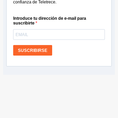
confianza de Teletrece.
Introduce tu dirección de e-mail para
suscribirte
SUSCRIBIRSE