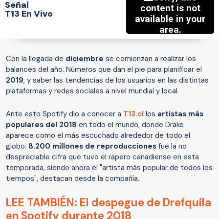
Señal
T13 En Vivo
Con la llegada de
diciembre
se comienzan a realizar los
balances del año. Números que dan el pie para planificar el
2019
, y saber las tendencias de los usuarios en las distintas
plataformas y redes sociales a nivel mundial y local.
Ante esto Spotify dio a conocer a
T13.cl
los
artistas más
populares del 2018
en todo el mundo, donde Drake
aparece como el más escuchado alrededor de todo el
globo.
8.200 millones de reproducciones
fue la no
despreciable cifra que tuvo el rapero canadiense en esta
temporada, siendo ahora el "artista más popular de todos los
tiempos", destacan desde la compañía.
LEE TAMBIÉN: El despegue de Drefquila
en Spotify durante 2018