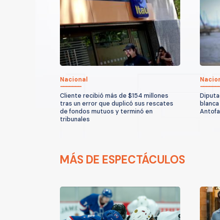
Nacional
Nacio
Cliente recibió más de $154 millones
Diputa
tras un error que duplicó sus rescates
blanca
de fondos mutuos y terminó en
Antof
tribunales
MÁS DE ESPECTÁCULOS