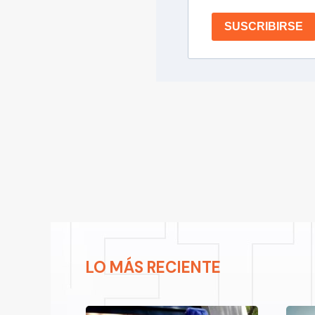
SUSCRIBIRSE
LO MÁS RECIENTE