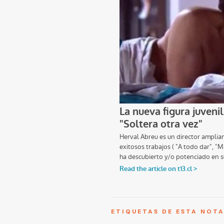
ETIQUETAS DE ESTA NOT