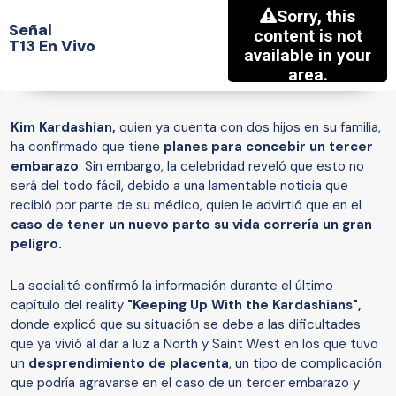
Señal
T13 En Vivo
Kim Kardashian,
quien ya cuenta con dos hijos en su familia,
ha confirmado que tiene
planes para concebir un tercer
embarazo
. Sin embargo, la celebridad reveló que esto no
será del todo fácil, debido a una lamentable noticia que
recibió por parte de su médico, quien le advirtió que en el
caso de tener un nuevo parto su vida correría un gran
peligro.
La socialité confirmó la información durante el último
capítulo del reality
"Keeping Up With the Kardashians",
donde explicó que su situación se debe a las dificultades
que ya vivió al dar a luz a North y Saint West en los que tuvo
un
desprendimiento de placenta
, un tipo de complicación
que podría agravarse en el caso de un tercer embarazo y