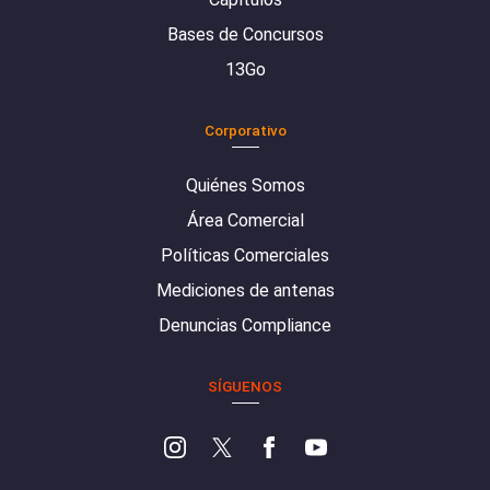
Bases de Concursos
13Go
Corporativo
Quiénes Somos
Área Comercial
Políticas Comerciales
Mediciones de antenas
Denuncias Compliance
SÍGUENOS