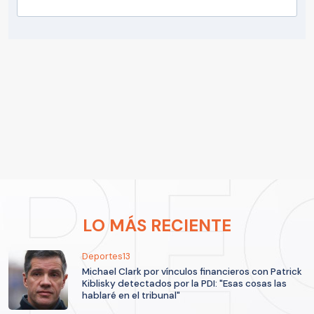
LO MÁS RECIENTE
Deportes13
Michael Clark por vínculos financieros con Patrick
Kiblisky detectados por la PDI: "Esas cosas las
hablaré en el tribunal"