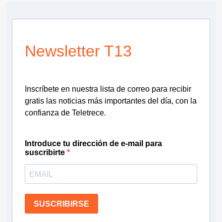
Newsletter T13
Inscríbete en nuestra lista de correo para recibir
gratis las noticias más importantes del día, con la
confianza de Teletrece.
Introduce tu dirección de e-mail para
suscribirte
SUSCRIBIRSE