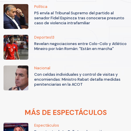
Política
PS envía al Tribunal Supremo del partido al
senador Fidel Espinoza tras conocerse presunto
caso de violencia intrafamiliar
Deportes13
Revelan negociaciones entre Colo-Colo y Atlético
Mineiro por Iván Román: "Están en marcha"
Nacional
Con celdas individuales y control de visitas y
encomiendas: Ministro Rabat detalla medidas
penitenciarias en la ACOT
MÁS DE ESPECTÁCULOS
Espectáculos