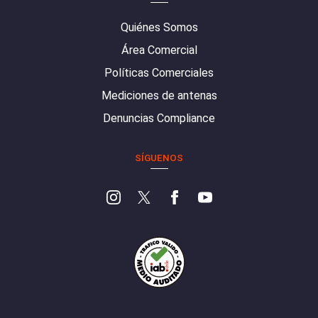
Quiénes Somos
Área Comercial
Políticas Comerciales
Mediciones de antenas
Denuncias Compliance
SÍGUENOS