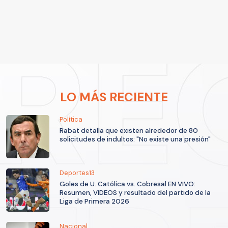
LO MÁS RECIENTE
Política
Rabat detalla que existen alrededor de 80
solicitudes de indultos: "No existe una presión"
Deportes13
Goles de U. Católica vs. Cobresal EN VIVO:
Resumen, VIDEOS y resultado del partido de la
Liga de Primera 2026
Nacional