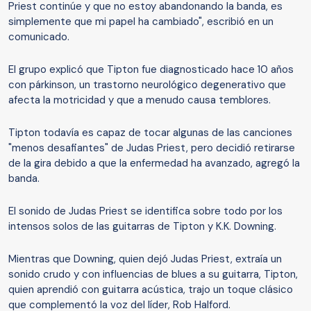
Priest continúe y que no estoy abandonando la banda, es
simplemente que mi papel ha cambiado", escribió en un
comunicado.
El grupo explicó que Tipton fue diagnosticado hace 10 años
con párkinson, un trastorno neurológico degenerativo que
afecta la motricidad y que a menudo causa temblores.
Tipton todavía es capaz de tocar algunas de las canciones
"menos desafiantes" de Judas Priest, pero decidió retirarse
de la gira debido a que la enfermedad ha avanzado, agregó la
banda.
El sonido de Judas Priest se identifica sobre todo por los
intensos solos de las guitarras de Tipton y K.K. Downing.
Mientras que Downing, quien dejó Judas Priest, extraía un
sonido crudo y con influencias de blues a su guitarra, Tipton,
quien aprendió con guitarra acústica, trajo un toque clásico
que complementó la voz del líder, Rob Halford.