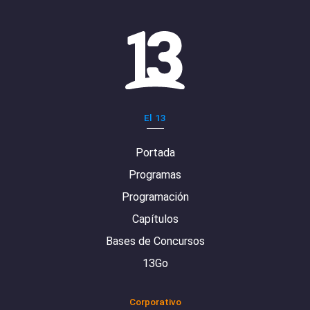
El 13
Portada
Programas
Programación
Capítulos
Bases de Concursos
13Go
Corporativo