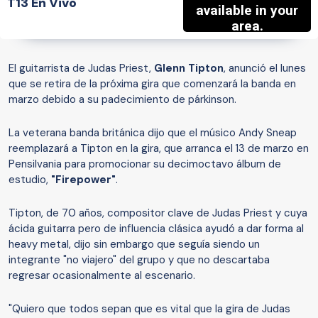
T13 En Vivo
El guitarrista de Judas Priest,
Glenn Tipton
, anunció el lunes
que se retira de la próxima gira que comenzará la banda en
marzo debido a su padecimiento de párkinson.
La veterana banda británica dijo que el músico Andy Sneap
reemplazará a Tipton en la gira, que arranca el 13 de marzo en
Pensilvania para promocionar su decimoctavo álbum de
estudio,
"Firepower"
.
Tipton, de 70 años, compositor clave de Judas Priest y cuya
ácida guitarra pero de influencia clásica ayudó a dar forma al
heavy metal, dijo sin embargo que seguía siendo un
integrante "no viajero" del grupo y que no descartaba
regresar ocasionalmente al escenario.
"Quiero que todos sepan que es vital que la gira de Judas