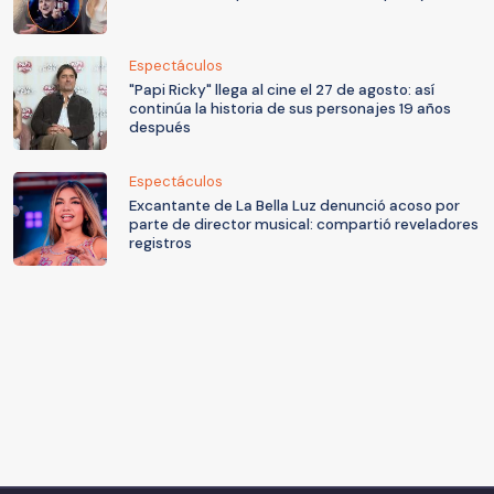
Espectáculos
"Papi Ricky" llega al cine el 27 de agosto: así
continúa la historia de sus personajes 19 años
después
Espectáculos
Excantante de La Bella Luz denunció acoso por
parte de director musical: compartió reveladores
registros