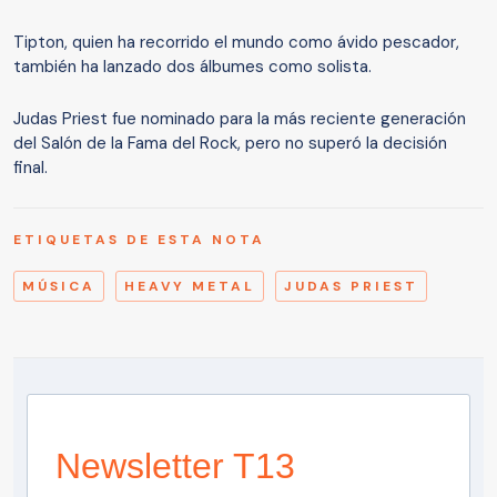
Tipton, quien ha recorrido el mundo como ávido pescador,
también ha lanzado dos álbumes como solista.
Judas Priest fue nominado para la más reciente generación
del Salón de la Fama del Rock, pero no superó la decisión
final.
ETIQUETAS DE ESTA NOTA
MÚSICA
HEAVY METAL
JUDAS PRIEST
Newsletter T13