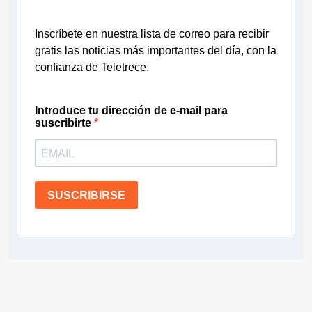
Inscríbete en nuestra lista de correo para recibir
gratis las noticias más importantes del día, con la
confianza de Teletrece.
Introduce tu dirección de e-mail para
suscribirte
SUSCRIBIRSE