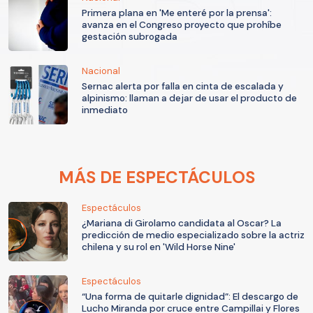
Primera plana en 'Me enteré por la prensa':
avanza en el Congreso proyecto que prohíbe
gestación subrogada
Nacional
Sernac alerta por falla en cinta de escalada y
alpinismo: llaman a dejar de usar el producto de
inmediato
MÁS DE ESPECTÁCULOS
Espectáculos
¿Mariana di Girolamo candidata al Oscar? La
predicción de medio especializado sobre la actriz
chilena y su rol en 'Wild Horse Nine'
Espectáculos
“Una forma de quitarle dignidad”: El descargo de
Lucho Miranda por cruce entre Campillai y Flores