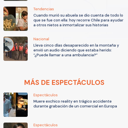
Tendencias
Cuando murió su abuela se dio cuenta de todo lo
que se fue con ella: hoy recorre Chile para ayudar
a otros nietos a inmortalizar sus historias
Nacional
Lleva cinco días desaparecido en la montaña y
envió un audio diciendo que estaba herido:
“¿Puede llamar a una ambulancia?”
MÁS DE ESPECTÁCULOS
Espectáculos
Muere exchico reality en trágico accidente
durante grabación de un comercial en Europa
Espectáculos