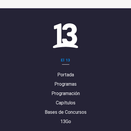
El 13
Portada
Programas
Programación
Capítulos
Bases de Concursos
13Go