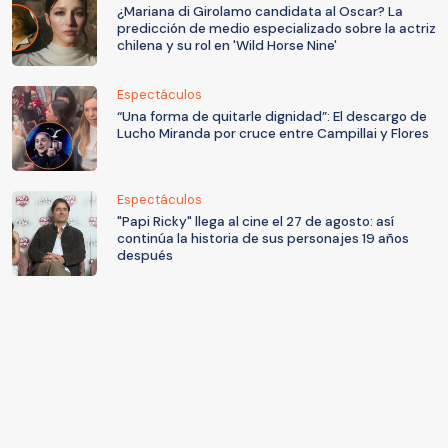
¿Mariana di Girolamo candidata al Oscar? La
predicción de medio especializado sobre la actriz
chilena y su rol en 'Wild Horse Nine'
Espectáculos
“Una forma de quitarle dignidad”: El descargo de
Lucho Miranda por cruce entre Campillai y Flores
Espectáculos
"Papi Ricky" llega al cine el 27 de agosto: así
continúa la historia de sus personajes 19 años
después