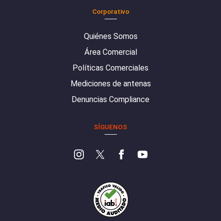
Corporativo
Quiénes Somos
Área Comercial
Políticas Comerciales
Mediciones de antenas
Denuncias Compliance
SÍGUENOS