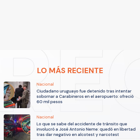
LO MÁS RECIENTE
Nacional
Ciudadano uruguayo fue detenido tras intentar
sobornar a Carabineros en el aeropuerto: ofreció
60 mil pesos
Nacional
Lo que se sabe del accidente de tránsito que
involucró a José Antonio Neme: quedó en libertad
tras dar negativo en alcotest y narcotest