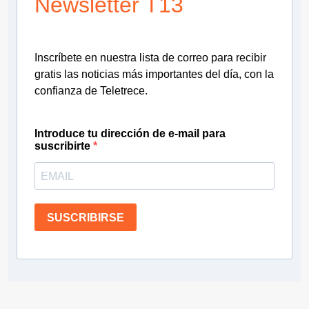
Newsletter T13
Inscríbete en nuestra lista de correo para recibir
gratis las noticias más importantes del día, con la
confianza de Teletrece.
Introduce tu dirección de e-mail para
suscribirte
SUSCRIBIRSE