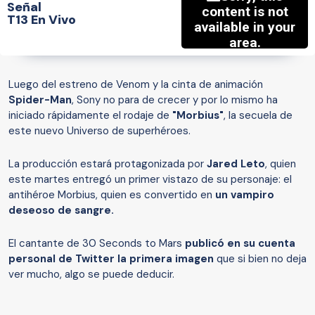
Señal
T13 En Vivo
Luego del estreno de Venom y la cinta de animación
Spider-Man
, Sony no para de crecer y por lo mismo ha
iniciado rápidamente el rodaje de
"Morbius"
, la secuela de
este nuevo Universo de superhéroes.
La producción estará protagonizada por
Jared Leto
, quien
este martes entregó un primer vistazo de su personaje: el
antihéroe Morbius, quien es convertido en
un vampiro
deseoso de sangre.
El cantante de 30 Seconds to Mars
publicó en su cuenta
personal de Twitter la primera imagen
que si bien no deja
ver mucho, algo se puede deducir.