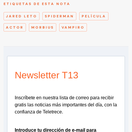
ETIQUETAS DE ESTA NOTA
JARED LETO
SPIDERMAN
PELÍCULA
ACTOR
MORBIUS
VAMPIRO
Newsletter T13
Inscríbete en nuestra lista de correo para recibir
gratis las noticias más importantes del día, con la
confianza de Teletrece.
Introduce tu dirección de e-mail para