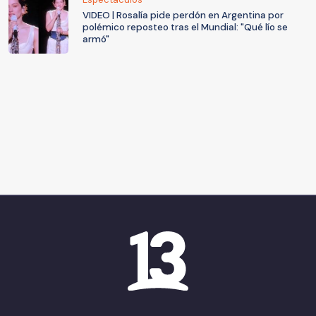
VIDEO | Rosalía pide perdón en Argentina por
polémico reposteo tras el Mundial: "Qué lío se
armó"