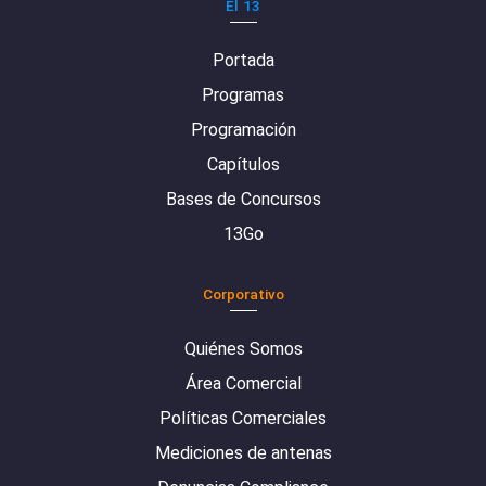
El 13
Portada
Programas
Programación
Capítulos
Bases de Concursos
13Go
Corporativo
Quiénes Somos
Área Comercial
Políticas Comerciales
Mediciones de antenas