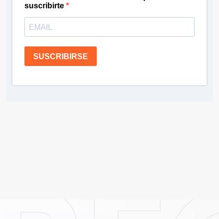
suscribirte
SUSCRIBIRSE