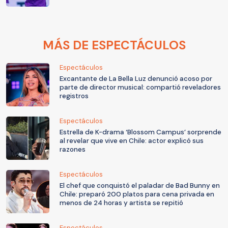
MÁS DE ESPECTÁCULOS
Espectáculos
Excantante de La Bella Luz denunció acoso por
parte de director musical: compartió reveladores
registros
Espectáculos
Estrella de K-drama ‘Blossom Campus’ sorprende
al revelar que vive en Chile: actor explicó sus
razones
Espectáculos
El chef que conquistó el paladar de Bad Bunny en
Chile: preparó 200 platos para cena privada en
menos de 24 horas y artista se repitió
Espectáculos