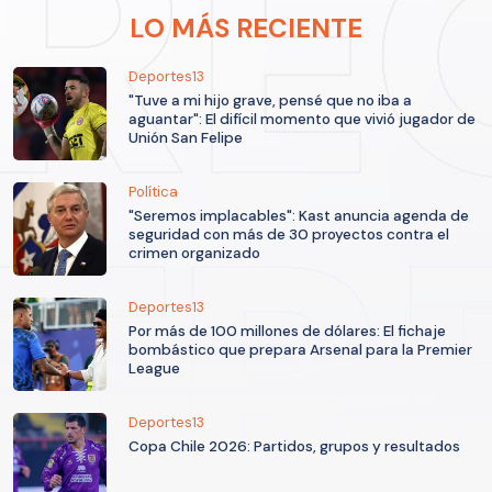
LO MÁS RECIENTE
Deportes13
"Tuve a mi hijo grave, pensé que no iba a
aguantar": El difícil momento que vivió jugador de
Unión San Felipe
Política
"Seremos implacables": Kast anuncia agenda de
seguridad con más de 30 proyectos contra el
crimen organizado
Deportes13
Por más de 100 millones de dólares: El fichaje
bombástico que prepara Arsenal para la Premier
League
Deportes13
Copa Chile 2026: Partidos, grupos y resultados