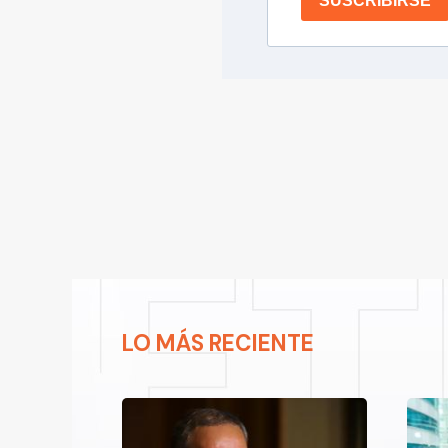
SUSCRIBIRSE
LO MÁS RECIENTE