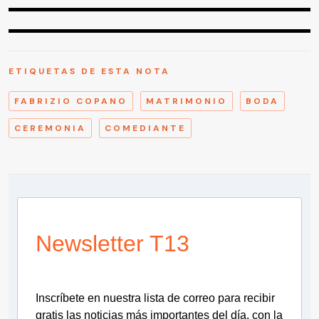
ETIQUETAS DE ESTA NOTA
FABRIZIO COPANO
MATRIMONIO
BODA
CEREMONIA
COMEDIANTE
Newsletter T13
Inscríbete en nuestra lista de correo para recibir
gratis las noticias más importantes del día, con la