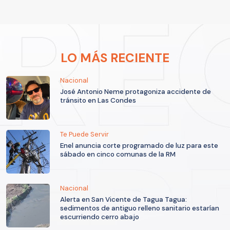
LO MÁS RECIENTE
Nacional
José Antonio Neme protagoniza accidente de
tránsito en Las Condes
Te Puede Servir
Enel anuncia corte programado de luz para este
sábado en cinco comunas de la RM
Nacional
Alerta en San Vicente de Tagua Tagua:
sedimentos de antiguo relleno sanitario estarían
escurriendo cerro abajo