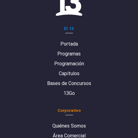
El 13
Portada
Programas
Programación
Capítulos
Bases de Concursos
13Go
Corporativo
Quiénes Somos
Área Comercial