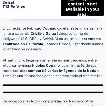
Señal
T13 En Vivo
El comediante
Fabrizio Copano
dio el sí este fin de semana
junto a su pareja
Cristina Garza
(vicepresidenta de
Hollywood IM GLOBAL y CANANA) en una íntima
ceremonia
realizada en California
, Estados Unidos, lugar donde ambos
viven hace ya dos años.
Al matrimonio llegaron sus familiares más cercanos, entre
ellos, su hermano
Nicolás Copano
, quien a través de sus
redes sociales
compartió varias imágenes de la boda
y
también una instantánea donde aparece todo el clan familiar.
De acuerdo a las fotos compartidas por Nicolás y otros