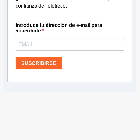
confianza de Teletrece.
Introduce tu dirección de e-mail para
suscribirte
SUSCRIBIRSE