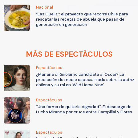
Nacional
“Las Guelis”: el proyecto que recorre Chile para
rescatar las recetas de abuela que pasan de
generación en generación
MÁS DE ESPECTÁCULOS
Espectáculos
¿Mariana di Girolamo candidata al Oscar? La
predicción de medio especializado sobre la actriz
chilena y su rol en 'Wild Horse Nine'
Espectáculos
“Una forma de quitarle dignidad”: El descargo de
Lucho Miranda por cruce entre Campillai y Flores
Espectáculos