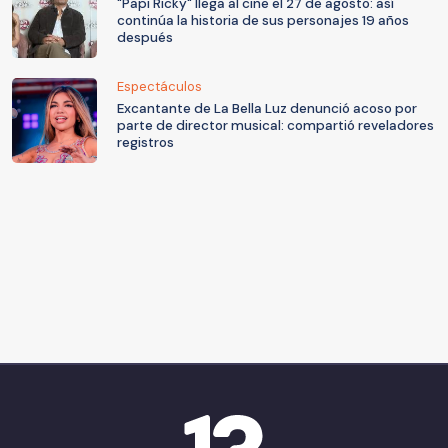
"Papi Ricky" llega al cine el 27 de agosto: así
continúa la historia de sus personajes 19 años
después
Espectáculos
Excantante de La Bella Luz denunció acoso por
parte de director musical: compartió reveladores
registros