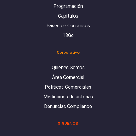
Programación
Capítulos
Bases de Concursos
13Go
Corporativo
Quiénes Somos
Área Comercial
Políticas Comerciales
Mediciones de antenas
Denuncias Compliance
SÍGUENOS