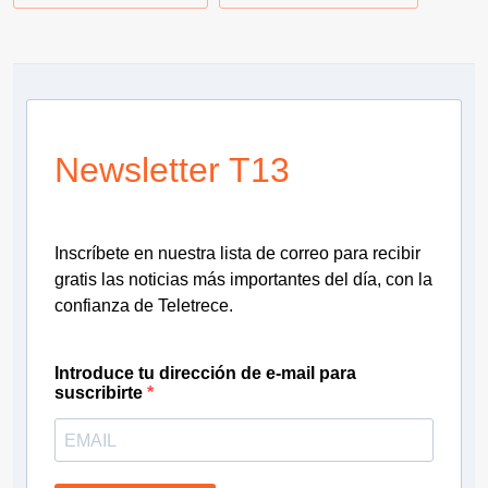
Newsletter T13
Inscríbete en nuestra lista de correo para recibir
gratis las noticias más importantes del día, con la
confianza de Teletrece.
Introduce tu dirección de e-mail para
suscribirte