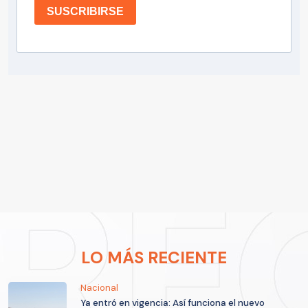
SUSCRIBIRSE
LO MÁS RECIENTE
Nacional
Ya entró en vigencia: Así funciona el nuevo