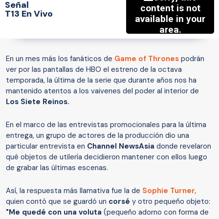
Señal
T13 En Vivo
En un mes más los fanáticos de
Game of Thrones
podrán
ver por las pantallas de HBO el estreno de la octava
temporada, la última de la serie que durante años nos ha
mantenido atentos a los vaivenes del poder al interior de
Los Siete Reinos.
En el marco de las entrevistas promocionales para la última
entrega, un grupo de actores de la producción dio una
particular entrevista en
Channel NewsAsia
donde revelaron
qué objetos de utilería decidieron mantener con ellos luego
de grabar las últimas escenas.
Así, la respuesta más llamativa fue la de
Sophie Turner,
quien contó que se guardó un
corsé
y otro pequeño objeto:
"Me quedé con una voluta
(pequeño adorno con forma de