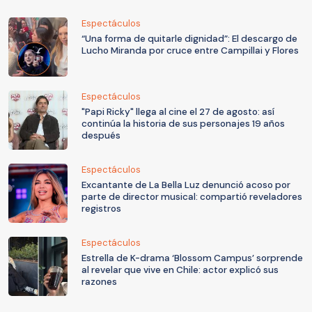
Espectáculos
“Una forma de quitarle dignidad”: El descargo de
Lucho Miranda por cruce entre Campillai y Flores
Espectáculos
"Papi Ricky" llega al cine el 27 de agosto: así
continúa la historia de sus personajes 19 años
después
Espectáculos
Excantante de La Bella Luz denunció acoso por
parte de director musical: compartió reveladores
registros
Espectáculos
Estrella de K-drama ‘Blossom Campus’ sorprende
al revelar que vive en Chile: actor explicó sus
razones