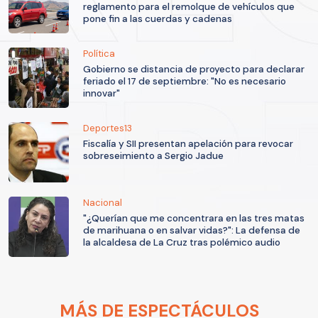
reglamento para el remolque de vehículos que
pone fin a las cuerdas y cadenas
Política
Gobierno se distancia de proyecto para declarar
feriado el 17 de septiembre: "No es necesario
innovar"
Deportes13
Fiscalía y SII presentan apelación para revocar
sobreseimiento a Sergio Jadue
Nacional
"¿Querían que me concentrara en las tres matas
de marihuana o en salvar vidas?": La defensa de
la alcaldesa de La Cruz tras polémico audio
MÁS DE ESPECTÁCULOS