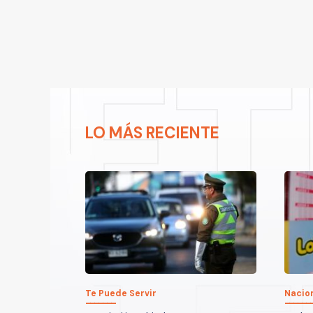
LO MÁS RECIENTE
Te Puede Servir
Nacio