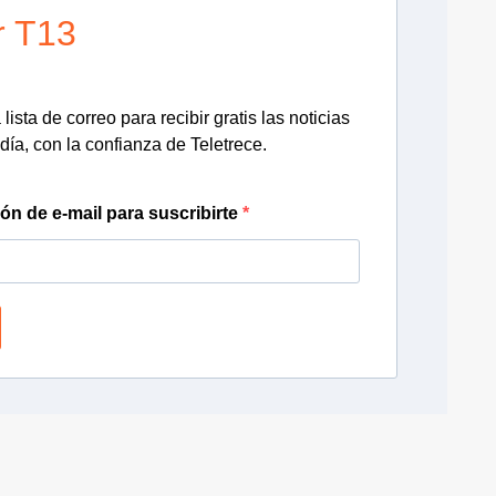
r T13
lista de correo para recibir gratis las noticias
día, con la confianza de Teletrece.
ión de e-mail para suscribirte