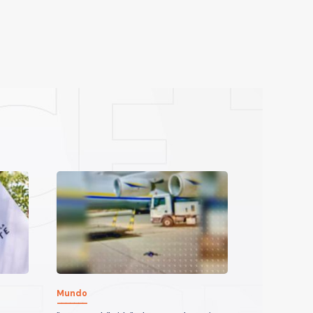
Mundo