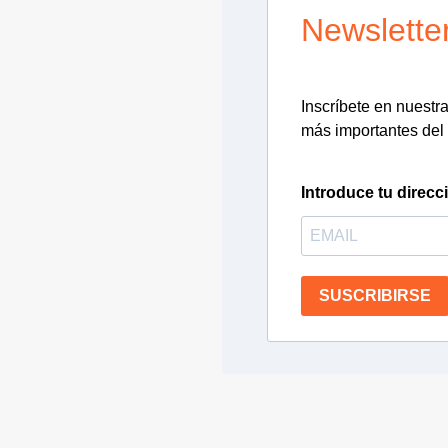
Newslette
Inscríbete en nuestra 
más importantes del 
Introduce tu direcc
SUSCRIBIRSE