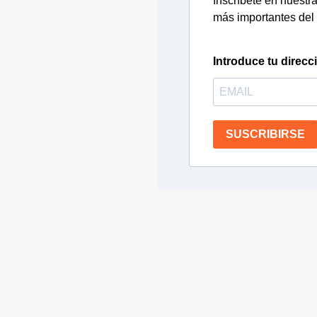
Inscríbete en nuestra 
más importantes del 
Introduce tu direcc
SUSCRIBIRSE