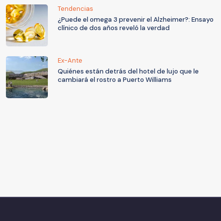
Tendencias
¿Puede el omega 3 prevenir el Alzheimer?: Ensayo
clínico de dos años reveló la verdad
Ex-Ante
Quiénes están detrás del hotel de lujo que le
cambiará el rostro a Puerto Williams