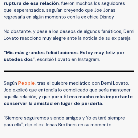
ruptura de esa relación
, fueron muchos los seguidores
que, esperanzados, seguían creyendo que Joe Jonas
regresaría en algún momento con la ex chica Disney.
No obstante, y pese a los deseos de algunos fanáticos, Demi
Lovato reaccionó muy alegre ante la noticia de su ex pareja.
“Mis más grandes felicitaciones. Estoy muy feliz por
ustedes dos”
, escribió Lovato en Instagram.
Según
People
, tras el quiebre mediático con Demi Lovato,
Joe explicó que entendía lo complicado que sería mantener
aquella relación, y que
para él era mucho más importante
conservar la amistad en lugar de perderla
.
"Siempre seguiremos siendo amigos y Yo estaré siempre
para ella", dijo el ex Jonas Brothers en su momento.