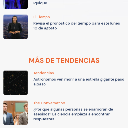
Iquique
El Tiempo
Revisa el pronóstico del tiempo para este lunes
10 de agosto
MÁS DE TENDENCIAS
Tendencias
Astrónomos ven morir a una estrella gigante paso
a paso
The Conversation
¿Por qué algunas personas se enamoran de
asesinos? La ciencia empieza a encontrar
respuestas