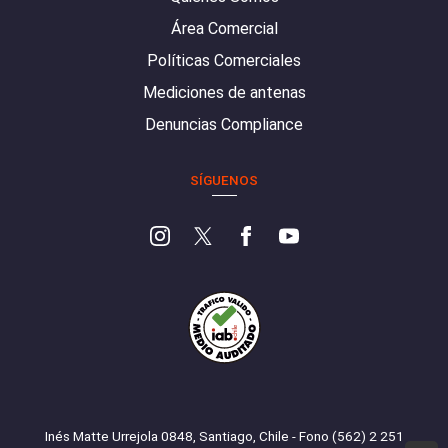
Área Comercial
Políticas Comerciales
Mediciones de antenas
Denuncias Compliance
SÍGUENOS
Inés Matte Urrejola 0848, Santiago, Chile - Fono (562) 2 251