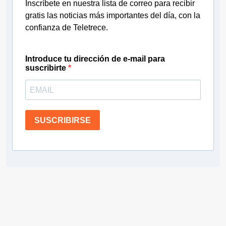
Inscríbete en nuestra lista de correo para recibir
gratis las noticias más importantes del día, con la
confianza de Teletrece.
Introduce tu dirección de e-mail para
suscribirte
SUSCRIBIRSE