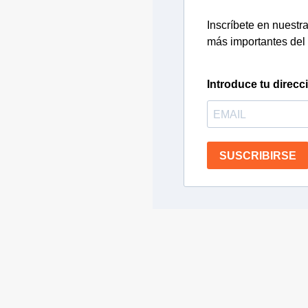
Inscríbete en nuestra 
más importantes del 
Introduce tu direcc
SUSCRIBIRSE