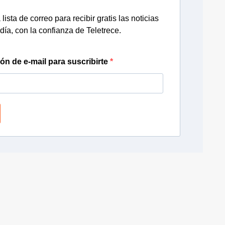
lista de correo para recibir gratis las noticias
día, con la confianza de Teletrece.
ión de e-mail para suscribirte