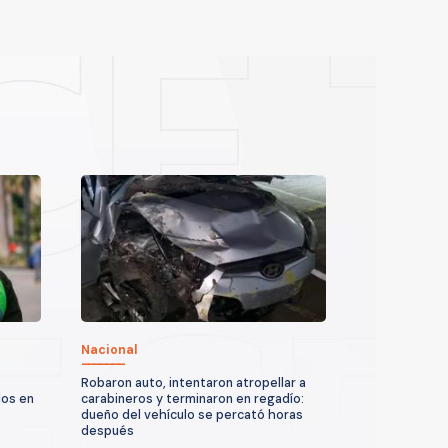
Nacional
Robaron auto, intentaron atropellar a
dos en
carabineros y terminaron en regadío:
dueño del vehículo se percató horas
después