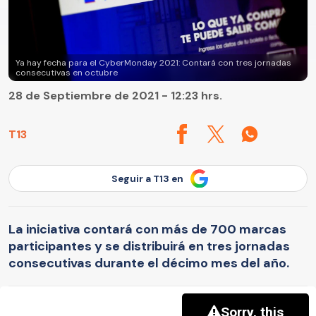
Ya hay fecha para el CyberMonday 2021: Contará con tres jornadas
consecutivas en octubre
28 de Septiembre de 2021 - 12:23 hrs.
T13
Seguir a T13 en
La iniciativa contará con más de 700 marcas
participantes y se distribuirá en tres jornadas
consecutivas durante el décimo mes del año.