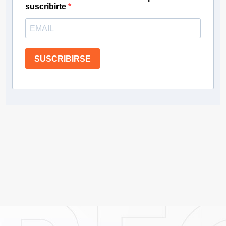
suscribirte
SUSCRIBIRSE