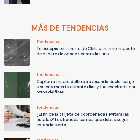
MÁS DE TENDENCIAS
Tendencias
Telescopio en el norte de Chile confirmó impacto
de cohete de SpaceX contra la Luna
Tendencias
Captan a madre delfín atravesando duelo: cargó
a su cría muerta durante días y fue escoltada por
otros delfines
Tendencias
¿El fin de la tarjeta de coordenadas evitará las
estafas? Los fraudes con los que debes seguir
estando alerta