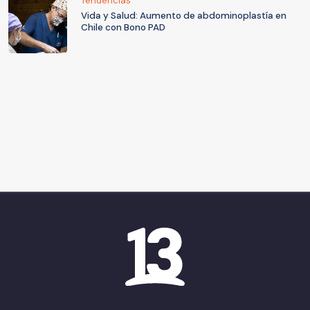
Tendencias
Vida y Salud: Aumento de abdominoplastía en
Chile con Bono PAD