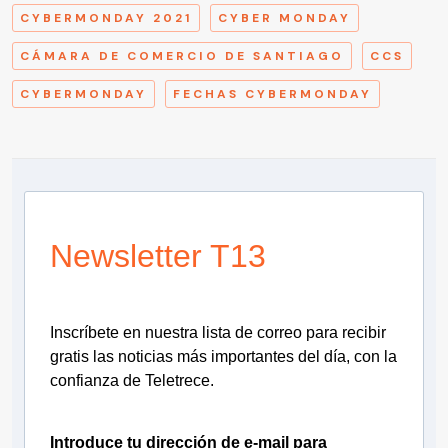
CYBERMONDAY 2021
CYBER MONDAY
CÁMARA DE COMERCIO DE SANTIAGO
CCS
CYBERMONDAY
FECHAS CYBERMONDAY
Newsletter T13
Inscríbete en nuestra lista de correo para recibir
gratis las noticias más importantes del día, con la
confianza de Teletrece.
Introduce tu dirección de e-mail para