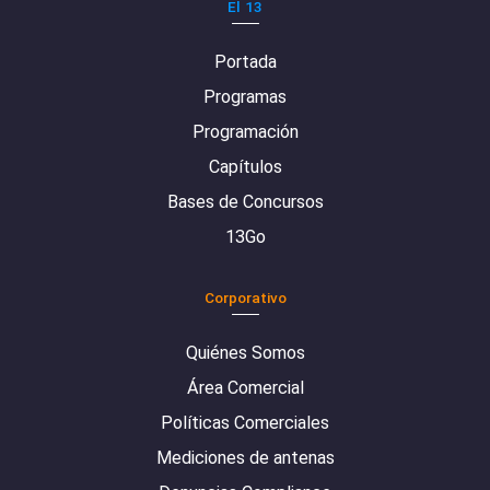
El 13
Portada
Programas
Programación
Capítulos
Bases de Concursos
13Go
Corporativo
Quiénes Somos
Área Comercial
Políticas Comerciales
Mediciones de antenas