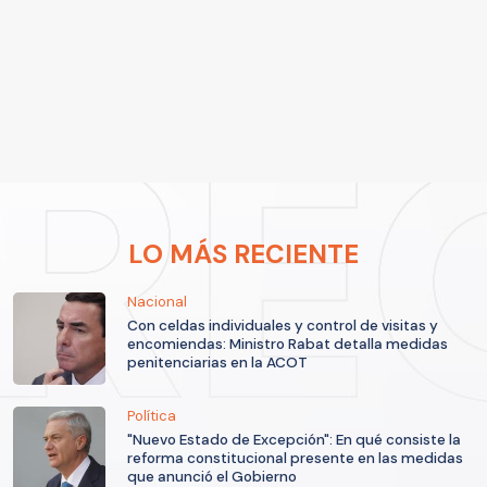
LO MÁS RECIENTE
Nacional
Con celdas individuales y control de visitas y
encomiendas: Ministro Rabat detalla medidas
penitenciarias en la ACOT
Política
"Nuevo Estado de Excepción": En qué consiste la
reforma constitucional presente en las medidas
que anunció el Gobierno