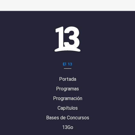
El 13
Portada
Programas
Programación
Capítulos
Bases de Concursos
13Go