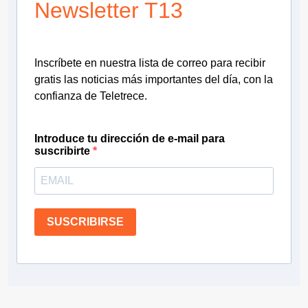
Newsletter T13
Inscríbete en nuestra lista de correo para recibir
gratis las noticias más importantes del día, con la
confianza de Teletrece.
Introduce tu dirección de e-mail para
suscribirte
SUSCRIBIRSE