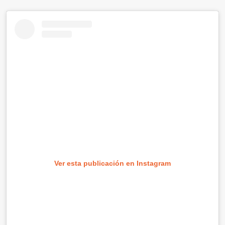
Ver esta publicación en Instagram