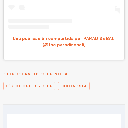
Una publicación compartida por PARADISE BALI
(@the.paradisebali)
ETIQUETAS DE ESTA NOTA
FÍSICOCULTURISTA
INDONESIA