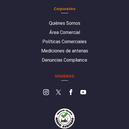
Corporativo
Quiénes Somos
Área Comercial
Políticas Comerciales
Mediciones de antenas
Denuncias Compliance
SÍGUENOS