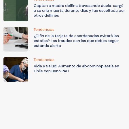
Captan a madre delfín atravesando duelo: cargó
a su cría muerta durante días y fue escoltada por
otros delfines
Tendencias
¿El fin de la tarjeta de coordenadas evitará las
estafas? Los fraudes con los que debes seguir
estando alerta
Tendencias
Vida y Salud: Aumento de abdominoplastía en
Chile con Bono PAD