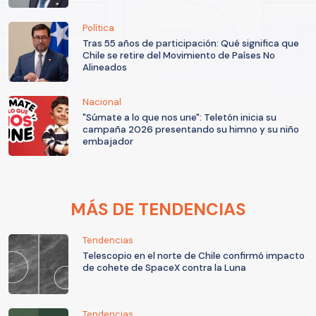
Política
Tras 55 años de participación: Qué significa que
Chile se retire del Movimiento de Países No
Alineados
Nacional
"Súmate a lo que nos une": Teletón inicia su
campaña 2026 presentando su himno y su niño
embajador
MÁS DE TENDENCIAS
Tendencias
Telescopio en el norte de Chile confirmó impacto
de cohete de SpaceX contra la Luna
Tendencias