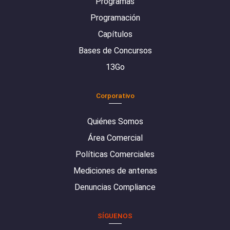
Programas
Programación
Capítulos
Bases de Concursos
13Go
Corporativo
Quiénes Somos
Área Comercial
Políticas Comerciales
Mediciones de antenas
Denuncias Compliance
SÍGUENOS