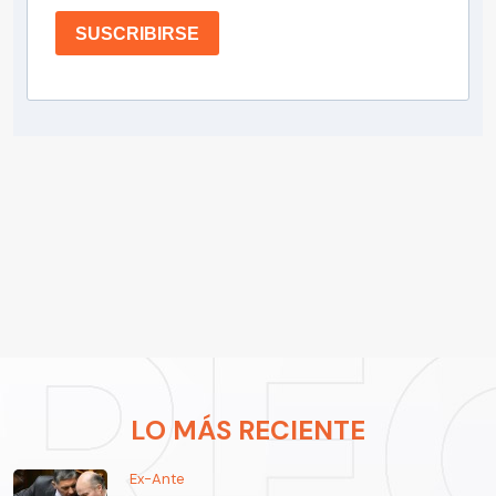
SUSCRIBIRSE
LO MÁS RECIENTE
Ex-Ante