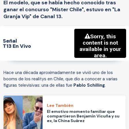
El modelo, que se había hecho conocido tras
ganar el concurso "Mister Chile", estuvo en "La
Granja Vip" de Canal 13.
Señal
T13 En Vivo
Hace una década aproximadamente se vivió uno de los
booms de los realitys en Chile, que dio a conocer a varias
figuras televisivas: una de ellas fue
Pablo Schilling
.
Lee También
El emotivo momento familiar que
compartieron Benjamín Vicuña y su
ex, la China Suárez