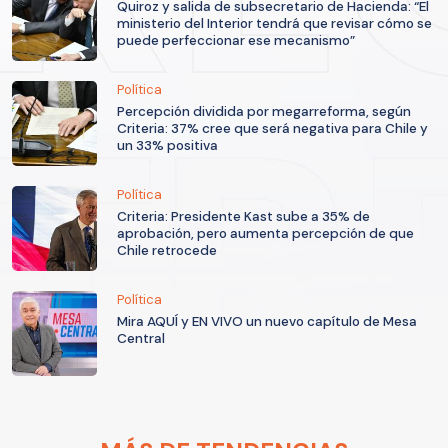
Quiroz y salida de subsecretario de Hacienda: “El
ministerio del Interior tendrá que revisar cómo se
puede perfeccionar ese mecanismo”
Política
Percepción dividida por megarreforma, según
Criteria: 37% cree que será negativa para Chile y
un 33% positiva
Política
Criteria: Presidente Kast sube a 35% de
aprobación, pero aumenta percepción de que
Chile retrocede
Política
Mira AQUÍ y EN VIVO un nuevo capítulo de Mesa
Central