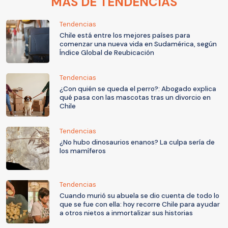
MÁS DE TENDENCIAS
Tendencias
Chile está entre los mejores países para
comenzar una nueva vida en Sudamérica, según
Índice Global de Reubicación
Tendencias
¿Con quién se queda el perro?: Abogado explica
qué pasa con las mascotas tras un divorcio en
Chile
Tendencias
¿No hubo dinosaurios enanos? La culpa sería de
los mamíferos
Tendencias
Cuando murió su abuela se dio cuenta de todo lo
que se fue con ella: hoy recorre Chile para ayudar
a otros nietos a inmortalizar sus historias