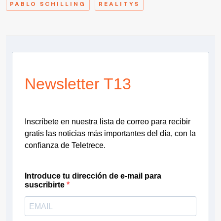
PABLO SCHILLING
REALITYS
Newsletter T13
Inscríbete en nuestra lista de correo para recibir
gratis las noticias más importantes del día, con la
confianza de Teletrece.
Introduce tu dirección de e-mail para
suscribirte