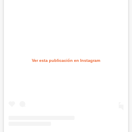
Ver esta publicación en Instagram