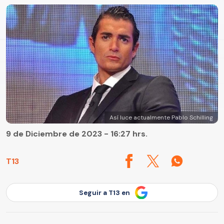
Así luce actualmente Pablo Schilling
9 de Diciembre de 2023 - 16:27 hrs.
T13
Seguir a T13 en