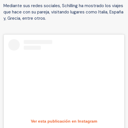
Mediante sus redes sociales, Schilling ha mostrado los viajes
que hace con su pareja, visitando lugares como Italia, España
y, Grecia, entre otros.
Ver esta publicación en Instagram