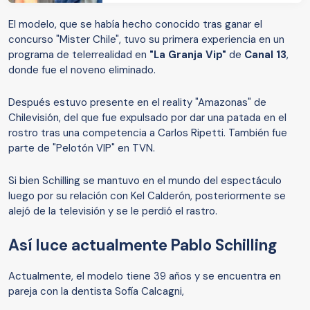
El modelo, que se había hecho conocido tras ganar el
concurso "Mister Chile", tuvo su primera experiencia en un
programa de telerrealidad en
"La Granja Vip"
de
Canal 13
,
donde fue el noveno eliminado.
Después estuvo presente en el reality "Amazonas" de
Chilevisión, del que fue expulsado por dar una patada en el
rostro tras una competencia a Carlos Ripetti. También fue
parte de "Pelotón VIP" en TVN.
Si bien Schilling se mantuvo en el mundo del espectáculo
luego por su relación con Kel Calderón, posteriormente se
alejó de la televisión y se le perdió el rastro.
Así luce actualmente Pablo Schilling
Actualmente, el modelo tiene 39 años y se encuentra en
pareja con la dentista Sofía Calcagni,