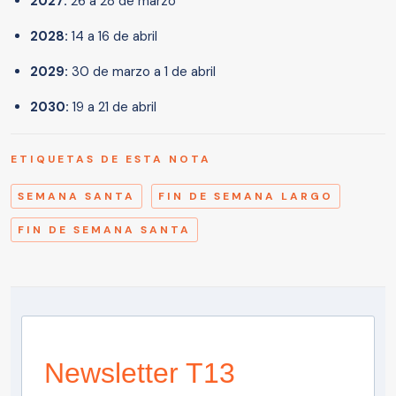
2027:
26 a 28 de marzo
2028:
14 a 16 de abril
2029:
30 de marzo a 1 de abril
2030:
19 a 21 de abril
ETIQUETAS DE ESTA NOTA
SEMANA SANTA
FIN DE SEMANA LARGO
FIN DE SEMANA SANTA
Newsletter T13