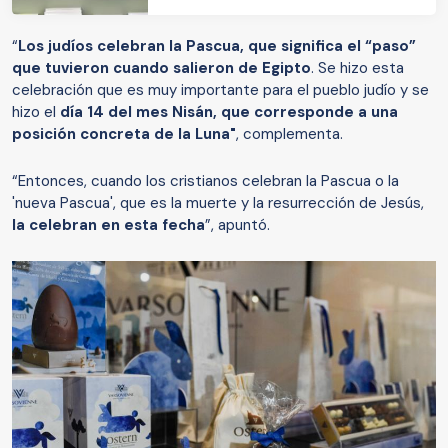
“
Los judíos celebran la Pascua, que significa el “paso”
que tuvieron cuando salieron de Egipto
. Se hizo esta
celebración que es muy importante para el pueblo judío y se
hizo el
día 14 del mes Nisán, que corresponde a una
posición concreta de la Luna"
, complementa.
“Entonces, cuando los cristianos celebran la Pascua o la
'nueva Pascua', que es la muerte y la resurrección de Jesús,
la celebran en esta fecha
”, apuntó.