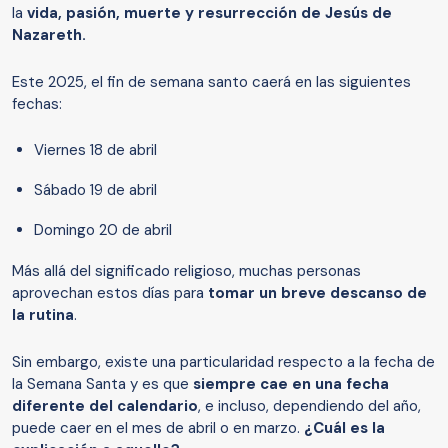
la
vida, pasión, muerte y resurrección de Jesús de
Nazareth.
Este 2025, el fin de semana santo caerá en las siguientes
fechas:
Viernes 18 de abril
Sábado 19 de abril
Domingo 20 de abril
Más allá del significado religioso, muchas personas
aprovechan estos días para
tomar un breve descanso de
la rutina
.
Sin embargo, existe una particularidad respecto a la fecha de
la Semana Santa y es que
siempre cae en una fecha
diferente del calendario
, e incluso, dependiendo del año,
puede caer en el mes de abril o en marzo.
¿Cuál es la