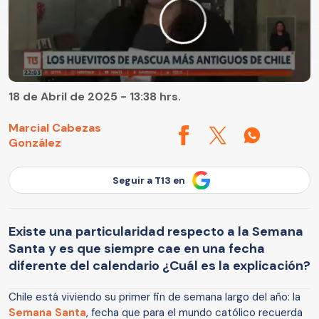
18 de Abril de 2025 - 13:38 hrs.
Marcial Cabezas
González
Seguir a T13 en
Existe una particularidad respecto a la Semana
Santa y es que siempre cae en una fecha
diferente del calendario ¿Cuál es la explicación?
Chile está viviendo su primer fin de semana largo del año: la
Semana Santa
, fecha que para el mundo católico recuerda