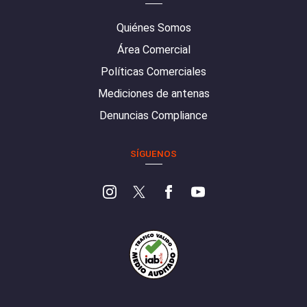
Quiénes Somos
Área Comercial
Políticas Comerciales
Mediciones de antenas
Denuncias Compliance
SÍGUENOS