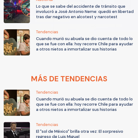
Lo que se sabe del accidente de tránsito que
involucró a José Antonio Neme: quedó en libertad
tras dar negativo en alcotest y narcotest
Tendencias
Cuando murió su abuela se dio cuenta de todo lo
que se fue con ella: hoy recorre Chile para ayudar
a otros nietos a inmortalizar sus historias
MÁS DE TENDENCIAS
Tendencias
Cuando murió su abuela se dio cuenta de todo lo
que se fue con ella: hoy recorre Chile para ayudar
a otros nietos a inmortalizar sus historias
Tendencias
El "sol de México" brilla otra vez: El sorpresivo
regreso de Luis Miguel