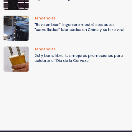
Tendencias
"Revisen bien": Ingeniero mostró seis autos
"camuflados" fabricados en China y se hizo viral
Tendencias
2x1 y barra libre: las mejores promociones para
celebrar el 'Día de la Cerveza'