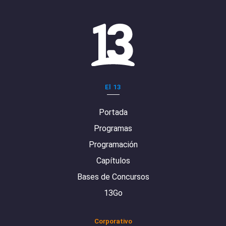
El 13
Portada
Programas
Programación
Capítulos
Bases de Concursos
13Go
Corporativo