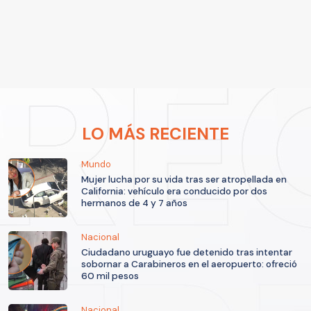
LO MÁS RECIENTE
Mundo
Mujer lucha por su vida tras ser atropellada en
California: vehículo era conducido por dos
hermanos de 4 y 7 años
Nacional
Ciudadano uruguayo fue detenido tras intentar
sobornar a Carabineros en el aeropuerto: ofreció
60 mil pesos
Nacional