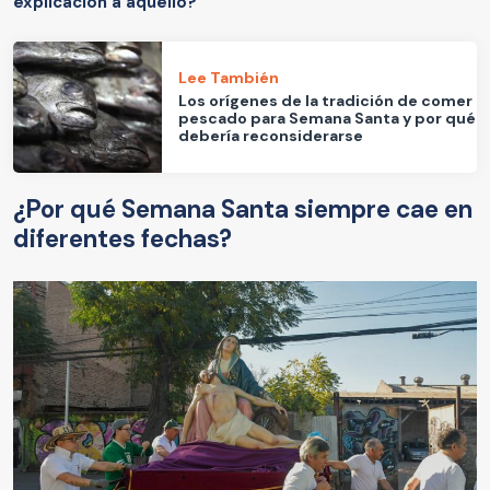
explicación a aquello?
Lee También
Los orígenes de la tradición de comer
pescado para Semana Santa y por qué
debería reconsiderarse
¿Por qué Semana Santa siempre cae en
diferentes fechas?