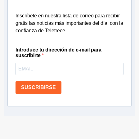
Inscríbete en nuestra lista de correo para recibir
gratis las noticias más importantes del día, con la
confianza de Teletrece.
Introduce tu dirección de e-mail para
suscribirte
SUSCRIBIRSE