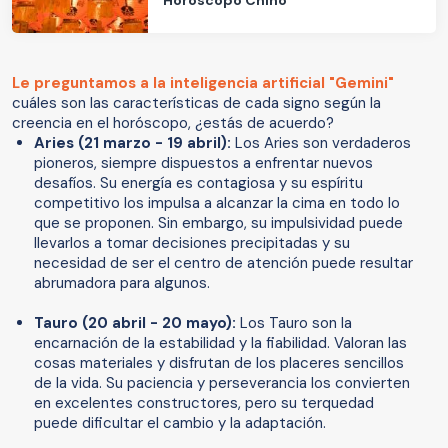
Le preguntamos a la inteligencia artificial "Gemini"
cuáles son las características de cada signo según la
creencia en el horóscopo, ¿estás de acuerdo?
Aries (21 marzo - 19 abril):
Los Aries son verdaderos
pioneros, siempre dispuestos a enfrentar nuevos
desafíos. Su energía es contagiosa y su espíritu
competitivo los impulsa a alcanzar la cima en todo lo
que se proponen. Sin embargo, su impulsividad puede
llevarlos a tomar decisiones precipitadas y su
necesidad de ser el centro de atención puede resultar
abrumadora para algunos.
Tauro (20 abril - 20 mayo):
Los Tauro son la
encarnación de la estabilidad y la fiabilidad. Valoran las
cosas materiales y disfrutan de los placeres sencillos
de la vida. Su paciencia y perseverancia los convierten
en excelentes constructores, pero su terquedad
puede dificultar el cambio y la adaptación.