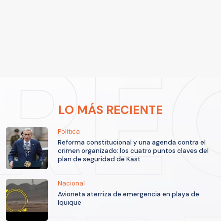
LO MÁS RECIENTE
Política
Reforma constitucional y una agenda contra el
crimen organizado: los cuatro puntos claves del
plan de seguridad de Kast
Nacional
Avioneta aterriza de emergencia en playa de
Iquique