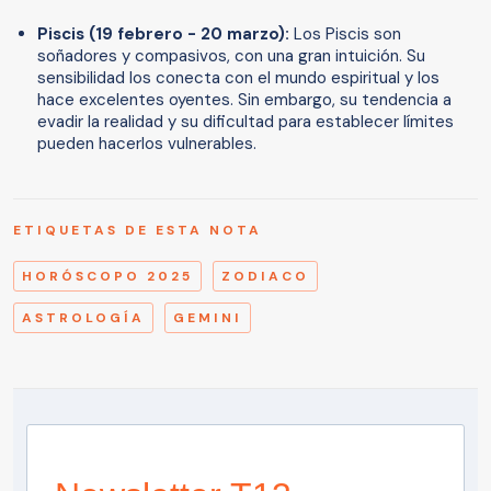
Piscis (19 febrero - 20 marzo):
Los Piscis son
soñadores y compasivos, con una gran intuición. Su
sensibilidad los conecta con el mundo espiritual y los
hace excelentes oyentes. Sin embargo, su tendencia a
evadir la realidad y su dificultad para establecer límites
pueden hacerlos vulnerables.
ETIQUETAS DE ESTA NOTA
HORÓSCOPO 2025
ZODIACO
ASTROLOGÍA
GEMINI