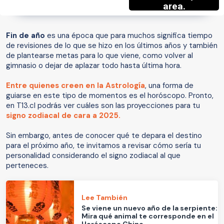
Fin de año
es una época que para muchos significa tiempo
de revisiones de lo que se hizo en los últimos años y también
de plantearse metas para lo que viene, como volver al
gimnasio o dejar de aplazar todo hasta última hora.
Entre quienes creen en la Astrología
, una forma de
guiarse en este tipo de momentos es el horóscopo. Pronto,
en T13.cl podrás ver cuáles son las proyecciones para tu
signo zodiacal de cara a 2025.
Sin embargo, antes de conocer qué te depara el destino
para el próximo año, te invitamos a revisar cómo sería tu
personalidad considerando el signo zodiacal al que
perteneces.
Lee También
Se viene un nuevo año de la serpiente:
Mira qué animal te corresponde en el
Horóscopo Chino