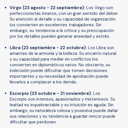
Virgo (23 agosto - 22 septiembre):
Los Virgo son
perfeccionistas innatos, con un gran sentido del deber.
Su atención al detalle y su capacidad de organización
los convierten en excelentes trabajadores. Sin
embargo, su tendencia a la crítica y su preocupación
por los detalles pueden generar ansiedad y estrés.
Libra (23 septiembre - 22 octubre):
Los Libra son
amantes de la armonía y la belleza. Su encanto natural
y su capacidad para mediar en conflictos los
convierten en diplomáticos natos. No obstante, su
indecisión puede dificultar que tomen decisiones
importantes y su necesidad de aprobación puede
llevarlos a complacer a los demás.
Escorpio (23 octubre - 21 noviembre):
Los
Escorpio son intensos, apasionados y misteriosos. Su
lealtad es inquebrantable y su intuición es aguda. Sin
embargo, su naturaleza celosa y posesiva puede dañar
sus relaciones y su tendencia a guardar rencor puede
dificultar que perdonen.