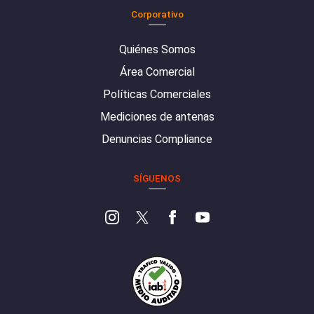
Corporativo
Quiénes Somos
Área Comercial
Políticas Comerciales
Mediciones de antenas
Denuncias Compliance
SÍGUENOS