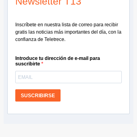
Newsletter T13
Inscríbete en nuestra lista de correo para recibir
gratis las noticias más importantes del día, con la
confianza de Teletrece.
Introduce tu dirección de e-mail para
suscribirte
SUSCRIBIRSE