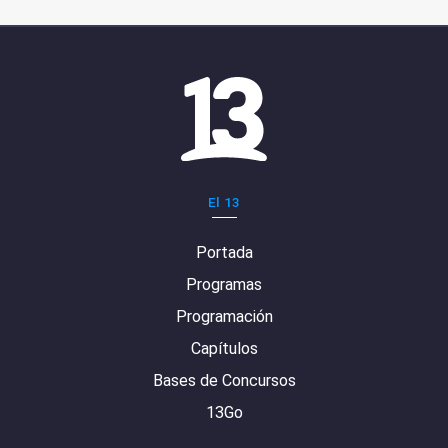
El 13
Portada
Programas
Programación
Capítulos
Bases de Concursos
13Go