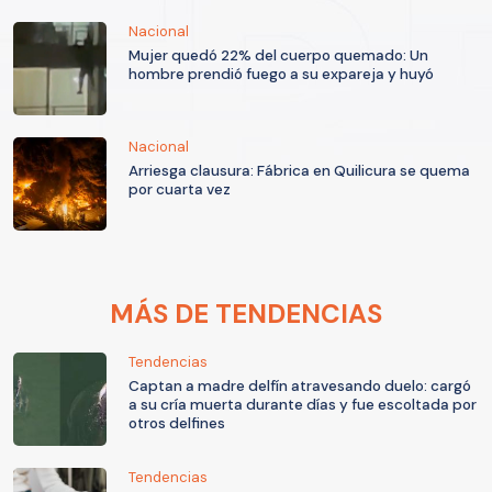
Nacional
Mujer quedó 22% del cuerpo quemado: Un
hombre prendió fuego a su expareja y huyó
Nacional
Arriesga clausura: Fábrica en Quilicura se quema
por cuarta vez
MÁS DE TENDENCIAS
Tendencias
Captan a madre delfín atravesando duelo: cargó
a su cría muerta durante días y fue escoltada por
otros delfines
Tendencias