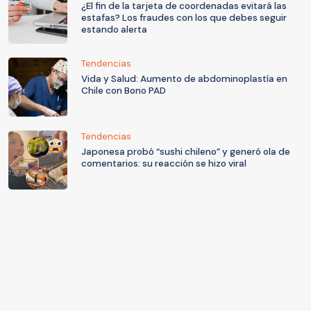
¿El fin de la tarjeta de coordenadas evitará las
estafas? Los fraudes con los que debes seguir
estando alerta
Tendencias
Vida y Salud: Aumento de abdominoplastía en
Chile con Bono PAD
Tendencias
Japonesa probó “sushi chileno” y generó ola de
comentarios: su reacción se hizo viral