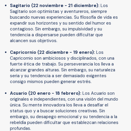
Sagitario (22 noviembre - 21 diciembre):
Los
Sagitario son optimistas y aventureros, siempre
buscando nuevas experiencias. Su filosofía de vida es
expandir sus horizontes y su sentido del humor es
contagioso. Sin embargo, su impulsividad y su
tendencia a dispersarse pueden dificultar que
alcancen sus objetivos.
Capricornio (22 diciembre - 19 enero):
Los
Capricornio son ambiciosos y disciplinados, con una
fuerte ética de trabajo. Su perseverancia los lleva a
alcanzar grandes alturas. Sin embargo, su naturaleza
seria y su tendencia a ser demasiado exigentes
consigo mismos pueden generar estrés.
Acuario (20 enero - 18 febrero):
Los Acuario son
originales e independientes, con una visión del mundo
única. Su mente innovadora los lleva a desafiar el
status quo y a buscar soluciones creativas. Sin
embargo, su desapego emocional y su tendencia a la
rebeldía pueden dificultar que establezcan relaciones
profundas.