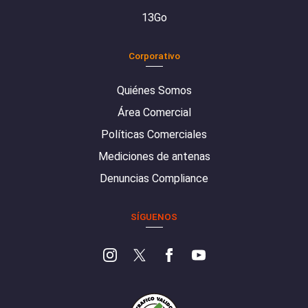
13Go
Corporativo
Quiénes Somos
Área Comercial
Políticas Comerciales
Mediciones de antenas
Denuncias Compliance
SÍGUENOS