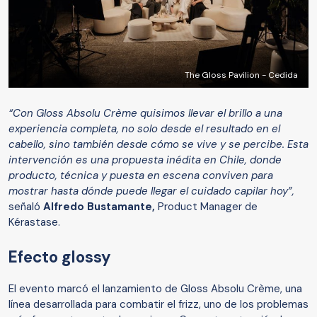
The Gloss Pavilion - Cedida
“Con Gloss Absolu Crème quisimos llevar el brillo a una
experiencia completa, no solo desde el resultado en el
cabello, sino también desde cómo se vive y se percibe. Esta
intervención es una propuesta inédita en Chile, donde
producto, técnica y puesta en escena conviven para
mostrar hasta dónde puede llegar el cuidado capilar hoy”,
señaló
Alfredo Bustamante,
Product Manager de
Kérastase.
Efecto glossy
El evento marcó el lanzamiento de Gloss Absolu Crème, una
línea desarrollada para combatir el frizz, uno de los problemas