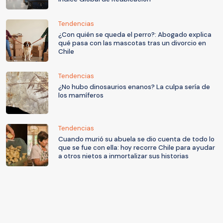
Tendencias
¿Con quién se queda el perro?: Abogado explica
qué pasa con las mascotas tras un divorcio en
Chile
Tendencias
¿No hubo dinosaurios enanos? La culpa sería de
los mamíferos
Tendencias
Cuando murió su abuela se dio cuenta de todo lo
que se fue con ella: hoy recorre Chile para ayudar
a otros nietos a inmortalizar sus historias