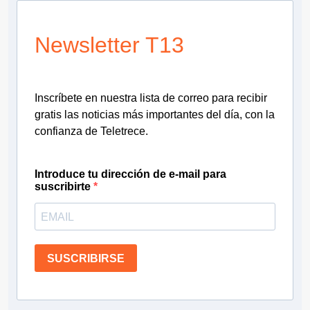
Newsletter T13
Inscríbete en nuestra lista de correo para recibir
gratis las noticias más importantes del día, con la
confianza de Teletrece.
Introduce tu dirección de e-mail para
suscribirte
SUSCRIBIRSE