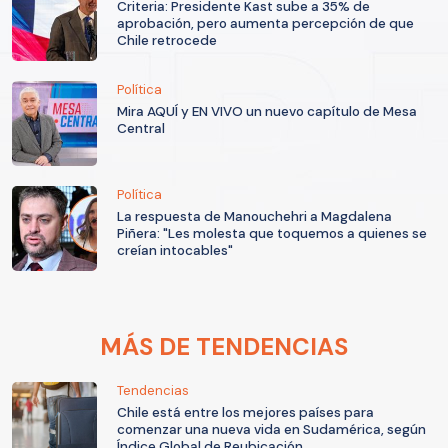
Criteria: Presidente Kast sube a 35% de
aprobación, pero aumenta percepción de que
Chile retrocede
Política
Mira AQUÍ y EN VIVO un nuevo capítulo de Mesa
Central
Política
La respuesta de Manouchehri a Magdalena
Piñera: "Les molesta que toquemos a quienes se
creían intocables"
MÁS DE TENDENCIAS
Tendencias
Chile está entre los mejores países para
comenzar una nueva vida en Sudamérica, según
Índice Global de Reubicación