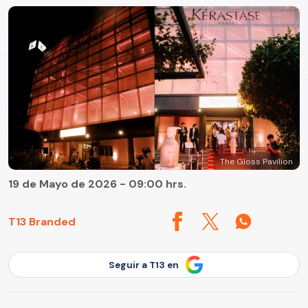
The Gloss Pavilion
19 de Mayo de 2026 - 09:00 hrs.
T13 Branded
Seguir a T13 en