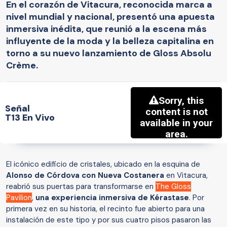
En el corazón de Vitacura, reconocida marca a
nivel mundial y nacional, presentó una apuesta
inmersiva inédita, que reunió a la escena más
influyente de la moda y la belleza capitalina en
torno a su nuevo lanzamiento de Gloss Absolu
Crème.
Señal
T13 En Vivo
El icónico edificio de cristales, ubicado en la esquina de
Alonso de Córdova con Nueva Costanera
en Vitacura,
reabrió sus puertas para transformarse en
The Gloss
Pavilion
,
una experiencia inmersiva de Kérastase
. Por
primera vez en su historia, el recinto fue abierto para una
instalación de este tipo y por sus cuatro pisos pasaron las