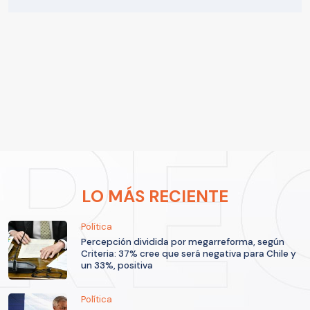
LO MÁS RECIENTE
Política
Percepción dividida por megarreforma, según
Criteria: 37% cree que será negativa para Chile y
un 33%, positiva
Política