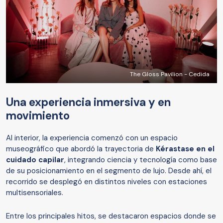
The Gloss Pavilion - Cedida
Una experiencia inmersiva y en
movimiento
Al interior, la experiencia comenzó con un espacio
museográfico que abordó la trayectoria de
Kérastase en el
cuidado capilar
, integrando ciencia y tecnología como base
de su posicionamiento en el segmento de lujo. Desde ahí, el
recorrido se desplegó en distintos niveles con estaciones
multisensoriales.
Entre los principales hitos, se destacaron espacios donde se