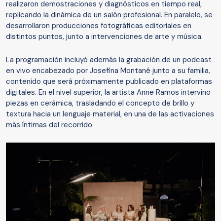
realizaron demostraciones y diagnósticos en tiempo real,
replicando la dinámica de un salón profesional. En paralelo, se
desarrollaron producciones fotográficas editoriales en
distintos puntos, junto a intervenciones de arte y música.
La programación incluyó además la grabación de un podcast
en vivo encabezado por Josefina Montané junto a su familia,
contenido que será próximamente publicado en plataformas
digitales. En el nivel superior, la artista Anne Ramos intervino
piezas en cerámica, trasladando el concepto de brillo y
textura hacia un lenguaje material, en una de las activaciones
más íntimas del recorrido.