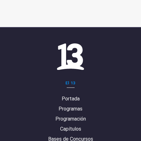
El 13
Portada
Programas
Programación
Capítulos
Bases de Concursos