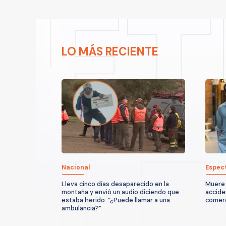
LO MÁS RECIENTE
Nacional
Espec
Lleva cinco días desaparecido en la
Muere 
montaña y envió un audio diciendo que
accide
estaba herido: “¿Puede llamar a una
comerc
ambulancia?”