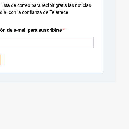
lista de correo para recibir gratis las noticias
día, con la confianza de Teletrece.
ión de e-mail para suscribirte