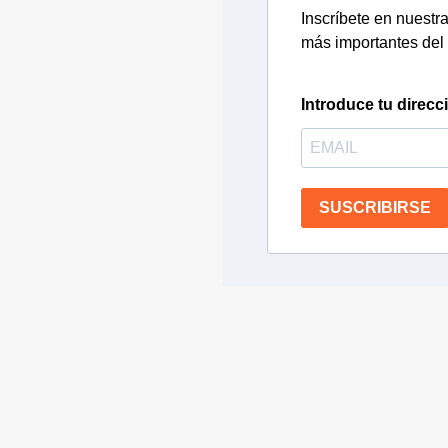
Inscríbete en nuestra 
más importantes del 
Introduce tu direcc
SUSCRIBIRSE