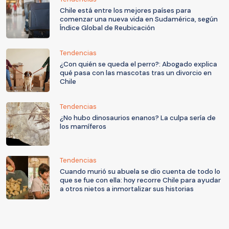
Chile está entre los mejores países para
comenzar una nueva vida en Sudamérica, según
Índice Global de Reubicación
Tendencias
¿Con quién se queda el perro?: Abogado explica
qué pasa con las mascotas tras un divorcio en
Chile
Tendencias
¿No hubo dinosaurios enanos? La culpa sería de
los mamíferos
Tendencias
Cuando murió su abuela se dio cuenta de todo lo
que se fue con ella: hoy recorre Chile para ayudar
a otros nietos a inmortalizar sus historias