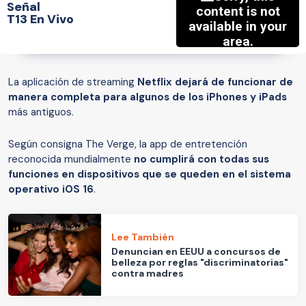
Señal
T13 En Vivo
La aplicación de streaming
Netflix dejará de funcionar de
manera completa para algunos de los iPhones y iPads
más antiguos.
Según consigna The Verge, la app de entretención
reconocida mundialmente
no cumplirá con todas sus
funciones en dispositivos que se queden en el sistema
operativo iOS 16
.
Lee También
Denuncian en EEUU a concursos de
belleza por reglas "discriminatorias"
contra madres