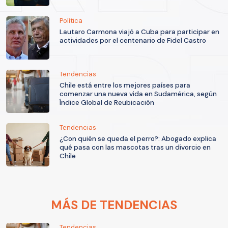
Política
Lautaro Carmona viajó a Cuba para participar en
actividades por el centenario de Fidel Castro
Tendencias
Chile está entre los mejores países para
comenzar una nueva vida en Sudamérica, según
Índice Global de Reubicación
Tendencias
¿Con quién se queda el perro?: Abogado explica
qué pasa con las mascotas tras un divorcio en
Chile
MÁS DE TENDENCIAS
Tendencias