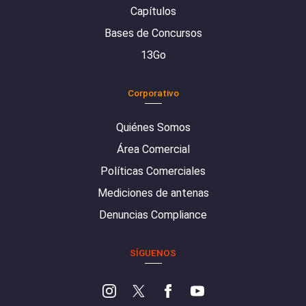
Capítulos
Bases de Concursos
13Go
Corporativo
Quiénes Somos
Área Comercial
Políticas Comerciales
Mediciones de antenas
Denuncias Compliance
SÍGUENOS