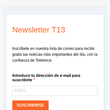
Newsletter T13
Inscríbete en nuestra lista de correo para recibir
gratis las noticias más importantes del día, con la
confianza de Teletrece.
Introduce tu dirección de e-mail para
suscribirte
SUSCRIBIRSE