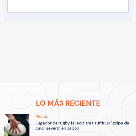
LO MÁS RECIENTE
Mundo
Jugador de rugby falleció tras sufrir un "golpe de
calor severo" en Japón