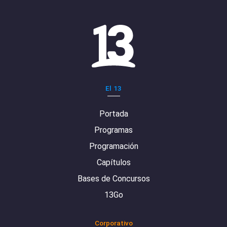
El 13
Portada
Programas
Programación
Capítulos
Bases de Concursos
13Go
Corporativo