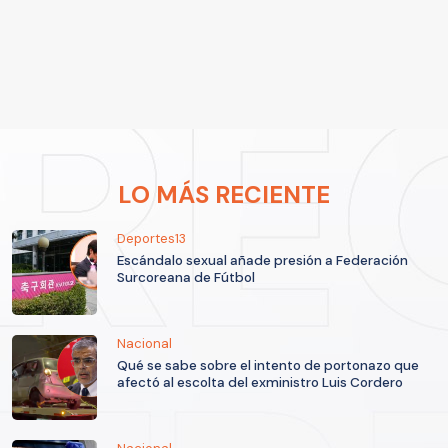
LO MÁS RECIENTE
Deportes13
Escándalo sexual añade presión a Federación
Surcoreana de Fútbol
Nacional
Qué se sabe sobre el intento de portonazo que
afectó al escolta del exministro Luis Cordero