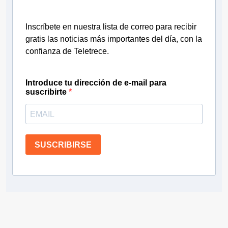
Inscríbete en nuestra lista de correo para recibir
gratis las noticias más importantes del día, con la
confianza de Teletrece.
Introduce tu dirección de e-mail para
suscribirte
SUSCRIBIRSE