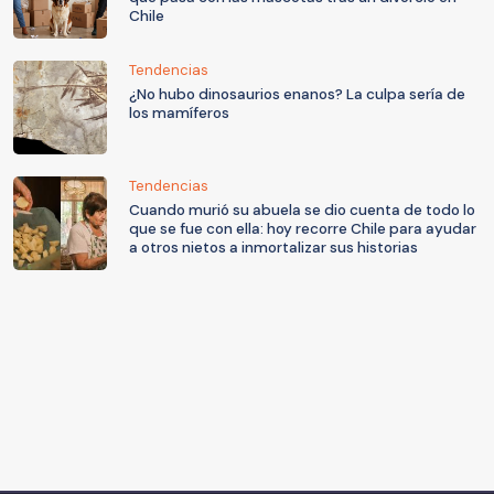
Chile
Tendencias
¿No hubo dinosaurios enanos? La culpa sería de
los mamíferos
Tendencias
Cuando murió su abuela se dio cuenta de todo lo
que se fue con ella: hoy recorre Chile para ayudar
a otros nietos a inmortalizar sus historias