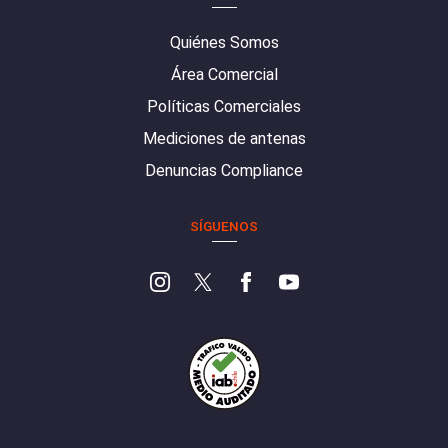
Quiénes Somos
Área Comercial
Políticas Comerciales
Mediciones de antenas
Denuncias Compliance
SÍGUENOS