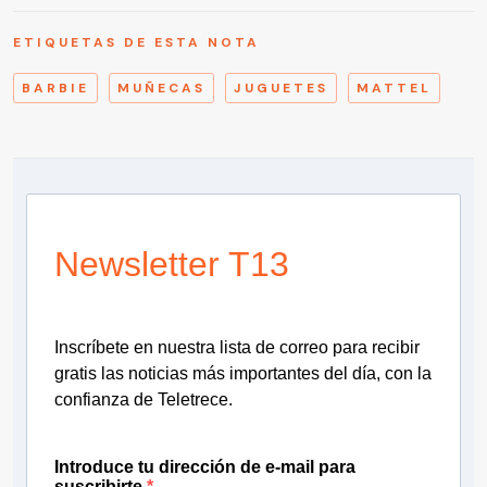
ETIQUETAS DE ESTA NOTA
BARBIE
MUÑECAS
JUGUETES
MATTEL
Newsletter T13
Inscríbete en nuestra lista de correo para recibir
gratis las noticias más importantes del día, con la
confianza de Teletrece.
Introduce tu dirección de e-mail para
suscribirte