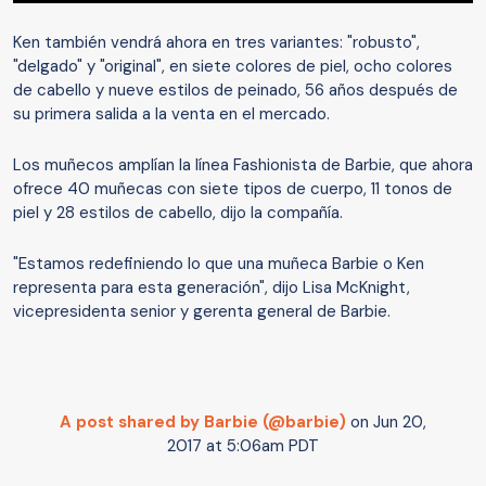
Ken también vendrá ahora en tres variantes: "robusto",
"delgado" y "original", en siete colores de piel, ocho colores
de cabello y nueve estilos de peinado, 56 años después de
su primera salida a la venta en el mercado.
Los muñecos amplían la línea Fashionista de Barbie, que ahora
ofrece 40 muñecas con siete tipos de cuerpo, 11 tonos de
piel y 28 estilos de cabello, dijo la compañía.
"Estamos redefiniendo lo que una muñeca Barbie o Ken
representa para esta generación", dijo Lisa McKnight,
vicepresidenta senior y gerenta general de Barbie.
A post shared by Barbie (@barbie)
on
Jun 20,
2017 at 5:06am PDT