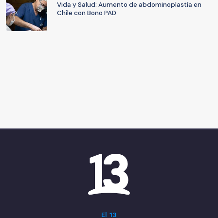
Vida y Salud: Aumento de abdominoplastía en
Chile con Bono PAD
El 13