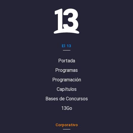
El 13
Portada
Programas
Programación
Capítulos
Bases de Concursos
13Go
Corporativo