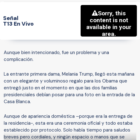
Señal
T13 En Vivo
Aunque bien intencionado, fue un problema y una
complicación.
La entrante primera dama, Melania Trump, llegó esta mañana
con un elegante y voluminoso regalo para los Obama que
entregó justo en el momento en que las dos familias
presidenciales debían posar para una foto en la entrada de la
Casa Blanca.
Aunque de apariencia doméstica –porque era la entrega de
la residencia-, esta era una ceremonia oficial y todo estaba
establecido por protocolo. Solo había tiempo para saludos
breves pero cordiales, y ningún espacio o manos que se