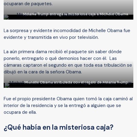
ocuparan de paquetes.
Melania Trump entrega la misteriosa caja a Michelle Obama.
La sorpresa y evidente incomodidad de Michelle Obama fue
evidente y transmitida en vivo por televisión.
La aún primera dama recibió el paquete sin saber dónde
ponerlo, entregarlo o qué demonios hacer con él. Las
cámaras captaron el segundo en que toda esa tribulación se
dibujó en la cara de la señora Obama.
Michelle Obama atribulada con el regalo de Melania Trump.
Fue el propio presidente Obama quien tomó la caja caminó al
interior de la residencia y se la entregó a alguien que se
ocupara de ella.
¿Qué había en la misteriosa caja?