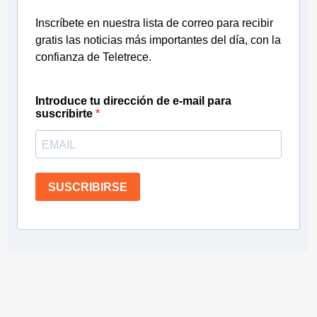
Inscríbete en nuestra lista de correo para recibir
gratis las noticias más importantes del día, con la
confianza de Teletrece.
Introduce tu dirección de e-mail para
suscribirte
SUSCRIBIRSE