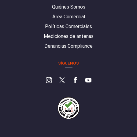
Quiénes Somos
Área Comercial
Políticas Comerciales
Mediciones de antenas
Denuncias Compliance
SÍGUENOS