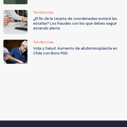
Tendencias
¿El fin de la tarjeta de coordenadas evitará las
estafas? Los fraudes con los que debes seguir
estando alerta
Tendencias
Vida y Salud: Aumento de abdominoplastía en
Chile con Bono PAD