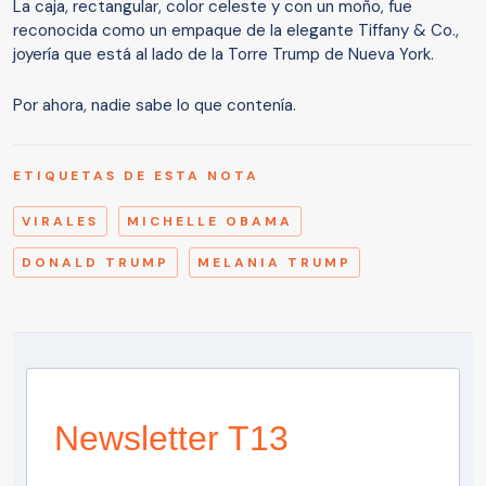
La caja, rectangular, color celeste y con un moño, fue
reconocida como un empaque de la elegante Tiffany & Co.,
joyería que está al lado de la Torre Trump de Nueva York.
Por ahora, nadie sabe lo que contenía.
ETIQUETAS DE ESTA NOTA
VIRALES
MICHELLE OBAMA
DONALD TRUMP
MELANIA TRUMP
Newsletter T13