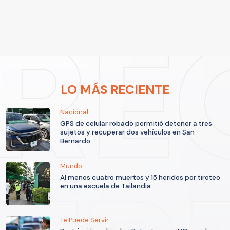
LO MÁS RECIENTE
Nacional
GPS de celular robado permitió detener a tres
sujetos y recuperar dos vehículos en San
Bernardo
Mundo
Al menos cuatro muertos y 15 heridos por tiroteo
en una escuela de Tailandia
Te Puede Servir