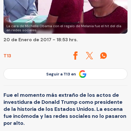
La cara de Michelle Obama con el regalo de Melania fue el hit del día
en redes sociales
20 de Enero de 2017 - 18:53 hrs.
T13
Seguir a T13 en
Fue el momento más extraño de los actos de
investidura de Donald Trump como presidente
de la historia de los Estados Unidos. La escena
fue incómoda y las redes sociales no lo pasaron
por alto.