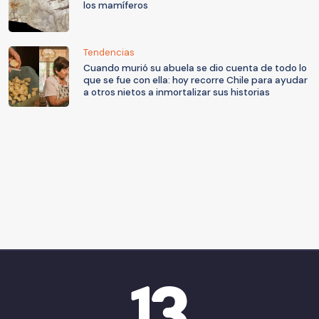
los mamíferos
Tendencias
Cuando murió su abuela se dio cuenta de todo lo
que se fue con ella: hoy recorre Chile para ayudar
a otros nietos a inmortalizar sus historias