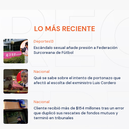
LO MÁS RECIENTE
Deportes13
Escándalo sexual añade presión a Federación
Surcoreana de Fútbol
Nacional
Qué se sabe sobre el intento de portonazo que
afectó al escolta del exministro Luis Cordero
Nacional
Cliente recibió más de $154 millones tras un error
que duplicó sus rescates de fondos mutuos y
terminó en tribunales