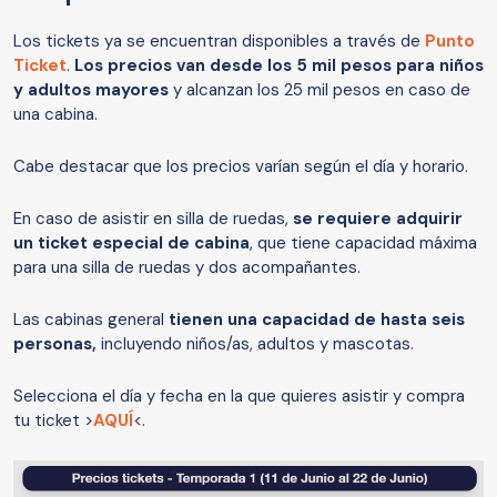
Los tickets ya se encuentran disponibles a través de
Punto
Ticket
.
Los precios van desde los 5 mil pesos para niños
y adultos mayores
y alcanzan los 25 mil pesos en caso de
una cabina.
Cabe destacar que los precios varían según el día y horario.
En caso de asistir en silla de ruedas,
se requiere adquirir
un ticket especial de cabina
, que tiene capacidad máxima
para una silla de ruedas y dos acompañantes.
Las cabinas general
tienen una capacidad de hasta seis
personas,
incluyendo niños/as, adultos y mascotas.
Selecciona el día y fecha en la que quieres asistir y compra
tu ticket >
AQUÍ
<.