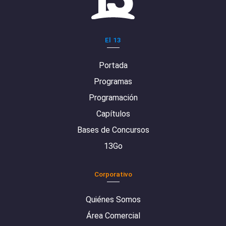
El 13
Portada
Programas
Programación
Capítulos
Bases de Concursos
13Go
Corporativo
Quiénes Somos
Área Comercial