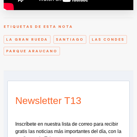
ETIQUETAS DE ESTA NOTA
LA GRAN RUEDA
SANTIAGO
LAS CONDES
PARQUE ARAUCANO
Newsletter T13
Inscríbete en nuestra lista de correo para recibir
gratis las noticias más importantes del día, con la