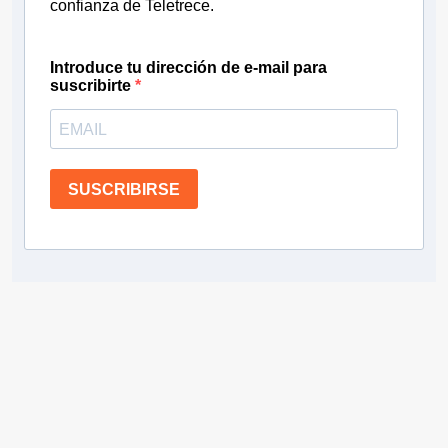
confianza de Teletrece.
Introduce tu dirección de e-mail para
suscribirte
SUSCRIBIRSE