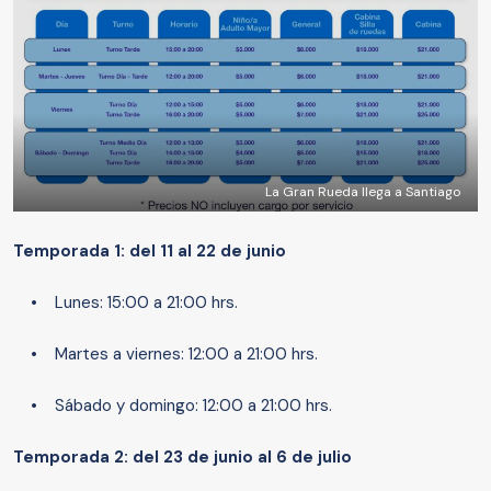
La Gran Rueda llega a Santiago
Temporada 1: del 11 al 22 de junio
• Lunes: 15:00 a 21:00 hrs.
• Martes a viernes: 12:00 a 21:00 hrs.
• Sábado y domingo: 12:00 a 21:00 hrs.
Temporada 2: del 23 de junio al 6 de julio