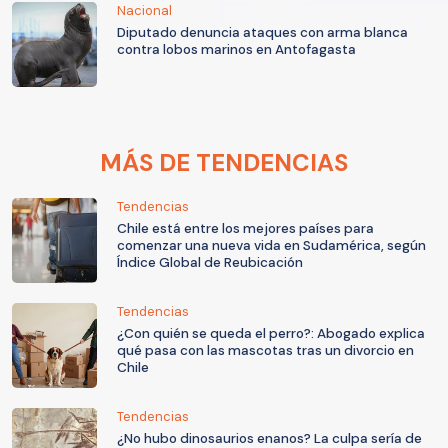
Nacional
Diputado denuncia ataques con arma blanca
contra lobos marinos en Antofagasta
MÁS DE TENDENCIAS
Tendencias
Chile está entre los mejores países para
comenzar una nueva vida en Sudamérica, según
Índice Global de Reubicación
Tendencias
¿Con quién se queda el perro?: Abogado explica
qué pasa con las mascotas tras un divorcio en
Chile
Tendencias
¿No hubo dinosaurios enanos? La culpa sería de