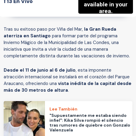
T13 En Vivo
Tras su exitoso paso por Viña del Mar,
la Gran Rueda
aterriza en Santiago
para formar parte del programa
Invierno Mágico de la Municipalidad de Las Condes, una
iniciativa que invita a vivir la ciudad de una manera
completamente distinta durante las vacaciones de invierno.
Desde el 11 de junio al 6 de julio
, esta imponente
atracción internacional se instalará en el corazón del Parque
Araucano, ofreciendo una
vista inédita de la capital desde
más de 30 metros de altura
.
Lee También
"Supuestamente me estaba siendo
infiel": Kika Silva rompió el silencio
tras rumores de quiebre con Gonzalo
Valenzuela