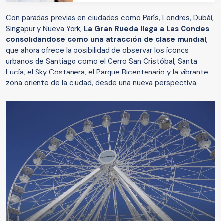
Con paradas previas en ciudades como París, Londres, Dubái,
Singapur y Nueva York,
La Gran Rueda llega a Las Condes
consolidándose como una atracción de clase mundial
,
que ahora ofrece la posibilidad de observar los íconos
urbanos de Santiago como el Cerro San Cristóbal, Santa
Lucía, el Sky Costanera, el Parque Bicentenario y la vibrante
zona oriente de la ciudad, desde una nueva perspectiva.