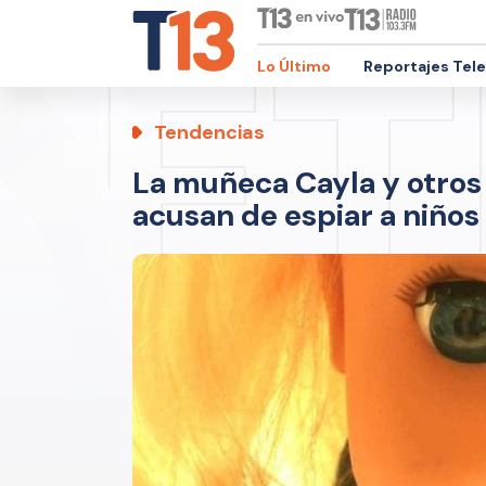
Lo Último
Reportajes Tel
Tendencias
La muñeca Cayla y otros 
acusan de espiar a niños