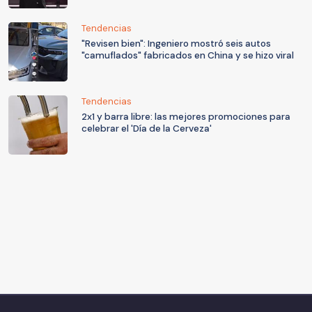
Tendencias
"Revisen bien": Ingeniero mostró seis autos
"camuflados" fabricados en China y se hizo viral
Tendencias
2x1 y barra libre: las mejores promociones para
celebrar el 'Día de la Cerveza'