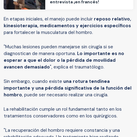
entrevista ¡en francés!
En etapas iniciales, el manejo puede incluir
reposo relativo,
kinesioterapia, medicamentos y ejercicios específicos
para fortalecer la musculatura del hombro.
"Muchas lesiones pueden manejarse sin cirugía si se
diagnostican de manera oportuna.
Lo importante es no
esperar a que el dolor o la pérdida de movilidad
avancen demasiado
", explica el traumatólogo.
Sin embargo, cuando existe
una rotura tendínea
importante y una pérdida significativa de la función del
hombro
, puede ser necesario realizar una cirugía.
La rehabilitación cumple un rol fundamental tanto en los
tratamientos conservadores como en los quirúrgicos.
"La recuperación del hombro requiere constancia y una