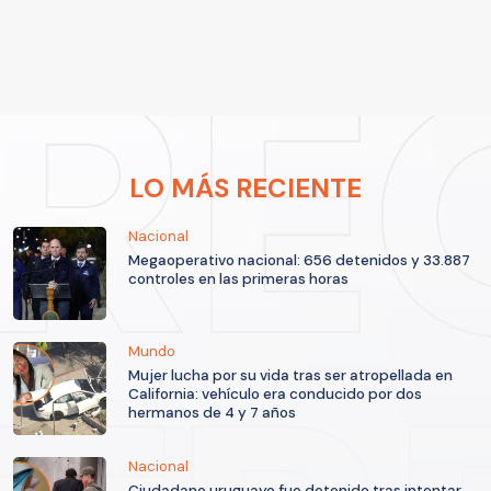
LO MÁS RECIENTE
Nacional
Megaoperativo nacional: 656 detenidos y 33.887
controles en las primeras horas
Mundo
Mujer lucha por su vida tras ser atropellada en
California: vehículo era conducido por dos
hermanos de 4 y 7 años
Nacional
Ciudadano uruguayo fue detenido tras intentar