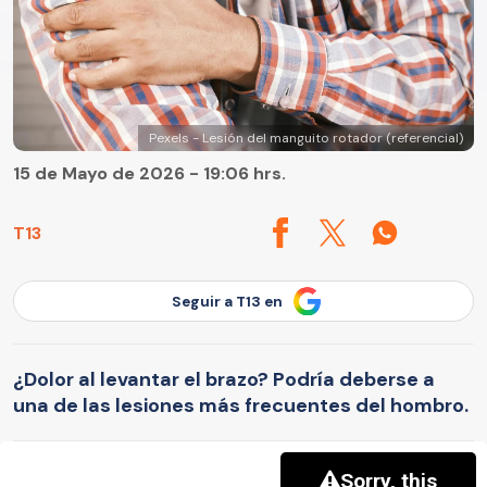
Pexels - Lesión del manguito rotador (referencial)
15 de Mayo de 2026 - 19:06 hrs.
T13
Seguir a T13 en
¿Dolor al levantar el brazo? Podría deberse a
una de las lesiones más frecuentes del hombro.