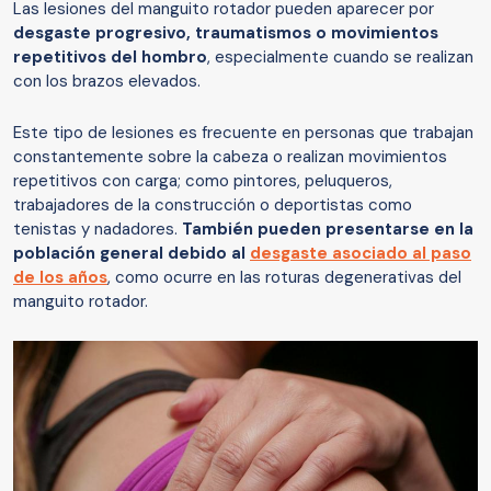
Las lesiones del manguito rotador pueden aparecer por
desgaste progresivo, traumatismos o movimientos
repetitivos del hombro
, especialmente cuando se realizan
con los brazos elevados.
Este tipo de lesiones es frecuente en personas que trabajan
constantemente sobre la cabeza o realizan movimientos
repetitivos con carga; como pintores, peluqueros,
trabajadores de la construcción o deportistas como
tenistas y nadadores.
También pueden presentarse en la
población general debido al
desgaste asociado al paso
de los años
, como ocurre en las roturas degenerativas del
manguito rotador.