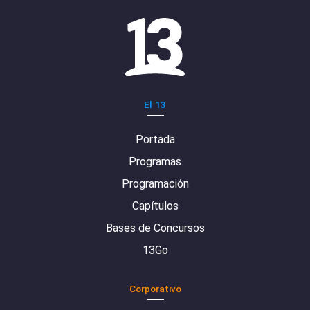
El 13
Portada
Programas
Programación
Capítulos
Bases de Concursos
13Go
Corporativo