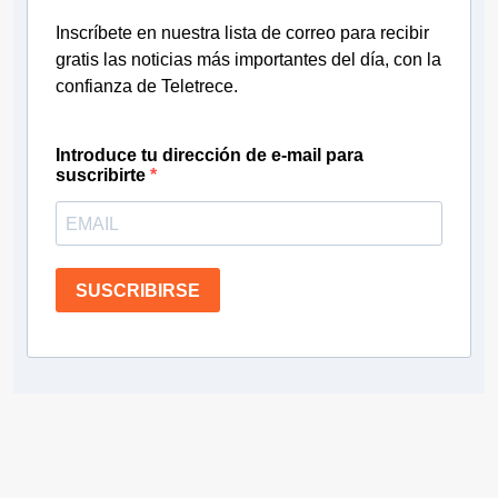
Inscríbete en nuestra lista de correo para recibir
gratis las noticias más importantes del día, con la
confianza de Teletrece.
Introduce tu dirección de e-mail para
suscribirte
SUSCRIBIRSE