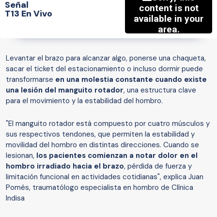
Señal
T13 En Vivo
Levantar el brazo para alcanzar algo, ponerse una chaqueta,
sacar el ticket del estacionamiento o incluso dormir puede
transformarse
en una molestia constante cuando existe
una lesión del manguito rotador
, una estructura clave
para el movimiento y la estabilidad del hombro.
"El manguito rotador está compuesto por cuatro músculos y
sus respectivos tendones, que permiten la estabilidad y
movilidad del hombro en distintas direcciones. Cuando se
lesionan,
los pacientes comienzan a notar dolor en el
hombro irradiado hacia el brazo
, pérdida de fuerza y
limitación funcional en actividades cotidianas", explica Juan
Pomés, traumatólogo especialista en hombro de Clínica
Indisa