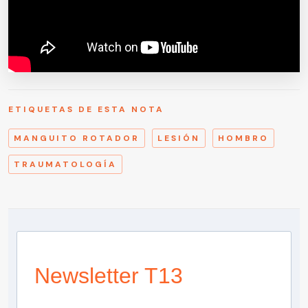
ETIQUETAS DE ESTA NOTA
MANGUITO ROTADOR
LESIÓN
HOMBRO
TRAUMATOLOGÍA
Newsletter T13