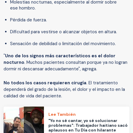
Molestias nocturnas, especialmente al dormir sobre
ese hombro.
Pérdida de fuerza.
Dificultad para vestirse o alcanzar objetos en altura.
Sensación de debilidad o limitación del movimiento.
"
Uno de los signos más característicos es el dolor
nocturno
. Muchos pacientes consultan porque ya no logran
dormir ni descansar adecuadamente", agrega.
No todos los casos requieren cirugía
. El tratamiento
dependerá del grado de la lesión, el dolor y el impacto en la
calidad de vida del paciente.
Lee También
"Yo no sé cantar, yo sé solucionar
problemas": Trabajador haitiano sacó
aplausos en Tu Día con hilarante