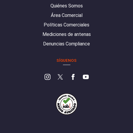
Quiénes Somos
Área Comercial
Políticas Comerciales
Mediciones de antenas
Denuncias Compliance
SÍGUENOS