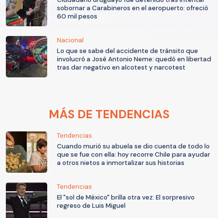
sobornar a Carabineros en el aeropuerto: ofreció
60 mil pesos
Nacional
Lo que se sabe del accidente de tránsito que
involucró a José Antonio Neme: quedó en libertad
tras dar negativo en alcotest y narcotest
MÁS DE TENDENCIAS
Tendencias
Cuando murió su abuela se dio cuenta de todo lo
que se fue con ella: hoy recorre Chile para ayudar
a otros nietos a inmortalizar sus historias
Tendencias
El "sol de México" brilla otra vez: El sorpresivo
regreso de Luis Miguel