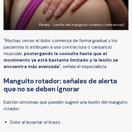
Pexels - Lesión del manguito rotador (referencial)
"Muchas veces el dolor comienza de forma gradual y los
pacientes lo atribuyen a una contractura o cansancio
muscular,
postergando la consulta hasta que el
movimiento ya está bastante limitado y la lesión se
encuentra más avanzada
", señala el especialista.
Manguito rotador: señales de alerta
que no se deben ignorar
Existen síntomas que pueden sugerir una lesión del manguito
rotador:
Dolor al levantar el brazo.