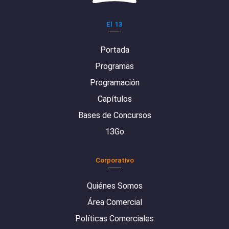
El 13
Portada
Programas
Programación
Capítulos
Bases de Concursos
13Go
Corporativo
Quiénes Somos
Área Comercial
Políticas Comerciales