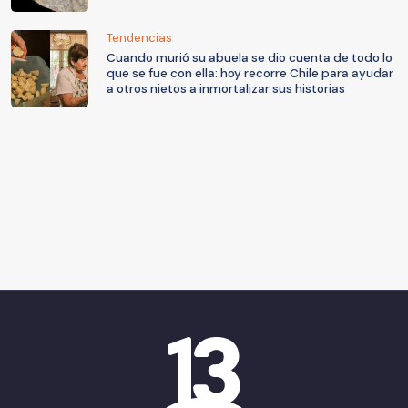
Tendencias
Cuando murió su abuela se dio cuenta de todo lo
que se fue con ella: hoy recorre Chile para ayudar
a otros nietos a inmortalizar sus historias