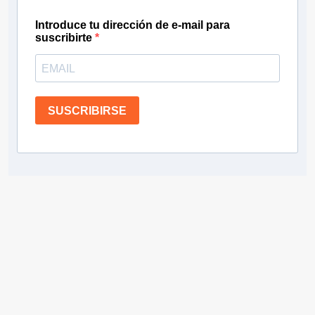
Introduce tu dirección de e-mail para
suscribirte
SUSCRIBIRSE