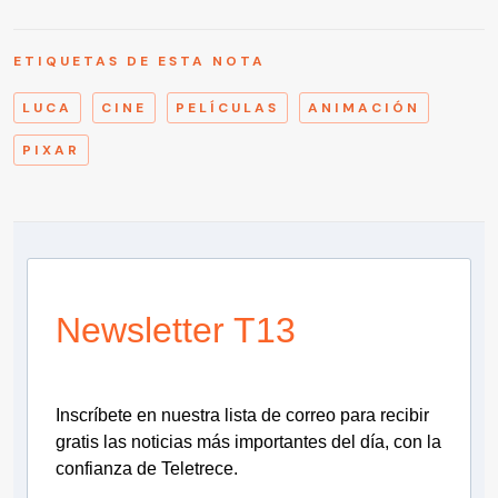
ETIQUETAS DE ESTA NOTA
LUCA
CINE
PELÍCULAS
ANIMACIÓN
PIXAR
Newsletter T13
Inscríbete en nuestra lista de correo para recibir
gratis las noticias más importantes del día, con la
confianza de Teletrece.