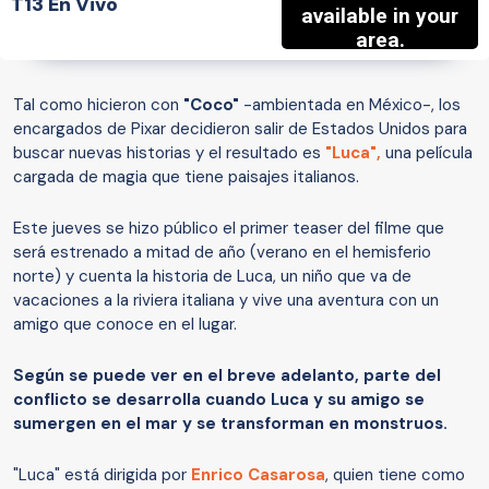
T13 En Vivo
Tal como hicieron con
"Coco"
-ambientada en México-, los
encargados de Pixar decidieron salir de Estados Unidos para
buscar nuevas historias y el resultado es
"Luca"
,
una película
cargada de magia que tiene paisajes italianos.
Este jueves se hizo público el primer teaser del filme que
será estrenado a mitad de año (verano en el hemisferio
norte) y cuenta la historia de Luca, un niño que va de
vacaciones a la riviera italiana y vive una aventura con un
amigo que conoce en el lugar.
Según se puede ver en el breve adelanto, parte del
conflicto se desarrolla cuando Luca y su amigo se
sumergen en el mar y se transforman en monstruos.
"Luca" está dirigida por
Enrico Casarosa
, quien tiene como