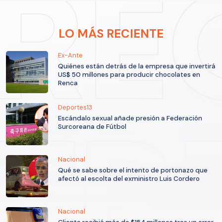
LO MÁS RECIENTE
Ex-Ante
Quiénes están detrás de la empresa que invertirá
US$ 50 millones para producir chocolates en
Renca
Deportes13
Escándalo sexual añade presión a Federación
Surcoreana de Fútbol
Nacional
Qué se sabe sobre el intento de portonazo que
afectó al escolta del exministro Luis Cordero
Nacional