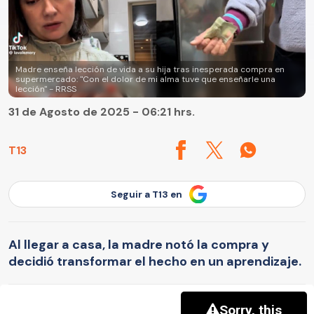
Madre enseña lección de vida a su hija tras inesperada compra en
supermercado: "Con el dolor de mi alma tuve que enseñarle una
lección" - RRSS
31 de Agosto de 2025 - 06:21 hrs.
T13
Seguir a T13 en
Al llegar a casa, la madre notó la compra y
decidió transformar el hecho en un aprendizaje.