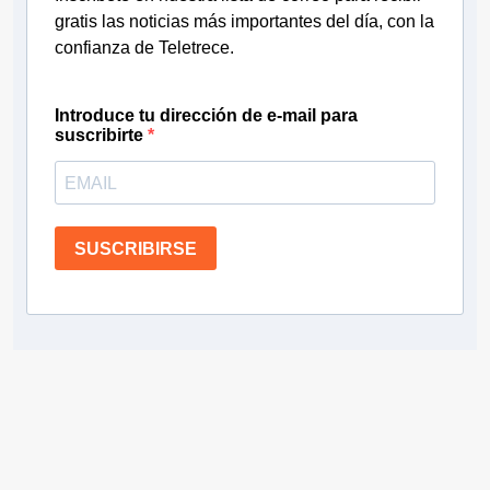
gratis las noticias más importantes del día, con la
confianza de Teletrece.
Introduce tu dirección de e-mail para
suscribirte
SUSCRIBIRSE