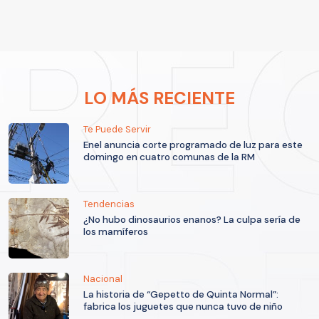
LO MÁS RECIENTE
Te Puede Servir
Enel anuncia corte programado de luz para este
domingo en cuatro comunas de la RM
Tendencias
¿No hubo dinosaurios enanos? La culpa sería de
los mamíferos
Nacional
La historia de “Gepetto de Quinta Normal”:
fabrica los juguetes que nunca tuvo de niño