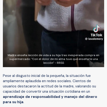
Madre enseña lección de vida a su hija tras inesperada compra en
supermercado: "Con el dolor de mi alma tuve que enseñarle una
lección" - RRSS
Pese al disgusto inicial de la pequeña, la situación fue
ampliamente aplaudida en redes sociales. Cientos de
usuarios destacaron la actitud de la madre, valorando su
capacidad de convertir una situación cotidiana en un
aprendizaje de responsabilidad y manejo del dinero
para su hija
.