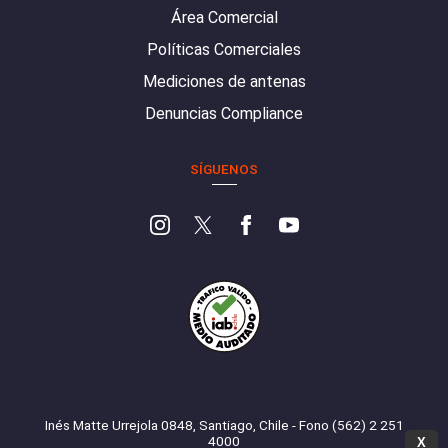
Área Comercial
Políticas Comerciales
Mediciones de antenas
Denuncias Compliance
SÍGUENOS
Inés Matte Urrejola 0848, Santiago, Chile - Fono (562) 2 251
4000
X