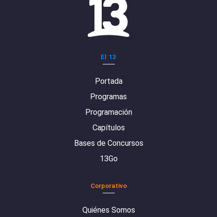
El 13
Portada
Programas
Programación
Capítulos
Bases de Concursos
13Go
Corporativo
Quiénes Somos