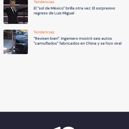
Tendencias
El "sol de México" brilla otra vez: El sorpresivo
regreso de Luis Miguel
Tendencias
"Revisen bien": Ingeniero mostró seis autos
"camuflados" fabricados en China y se hizo viral