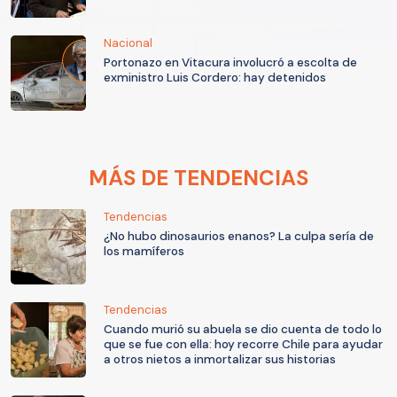
Nacional
Portonazo en Vitacura involucró a escolta de
exministro Luis Cordero: hay detenidos
MÁS DE TENDENCIAS
Tendencias
¿No hubo dinosaurios enanos? La culpa sería de
los mamíferos
Tendencias
Cuando murió su abuela se dio cuenta de todo lo
que se fue con ella: hoy recorre Chile para ayudar
a otros nietos a inmortalizar sus historias