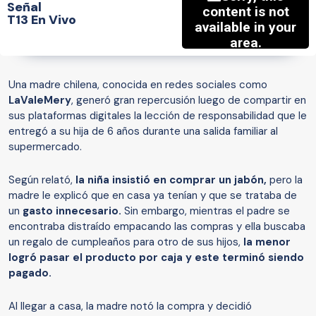
Señal
T13 En Vivo
Una madre chilena, conocida en redes sociales como
LaValeMery
, generó gran repercusión luego de compartir en
sus plataformas digitales la lección de responsabilidad que le
entregó a su hija de 6 años durante una salida familiar al
supermercado.
Según relató,
la niña insistió en comprar un jabón,
pero la
madre le explicó que en casa ya tenían y que se trataba de
un
gasto innecesario.
Sin embargo, mientras el padre se
encontraba distraído empacando las compras y ella buscaba
un regalo de cumpleaños para otro de sus hijos,
la menor
logró pasar el producto por caja y este terminó siendo
pagado.
Al llegar a casa, la madre notó la compra y decidió