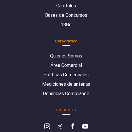
Capítulos
Bases de Concursos
13Go
Corporativo
Quiénes Somos
Área Comercial
Políticas Comerciales
Mediciones de antenas
Denuncias Compliance
SÍGUENOS