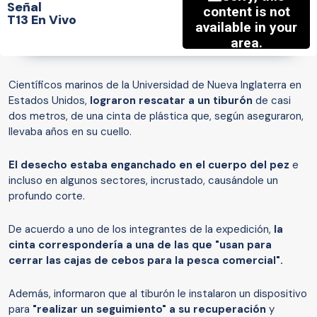
Señal
T13 En Vivo
Científicos marinos de la Universidad de Nueva Inglaterra en
Estados Unidos,
lograron rescatar a un tiburón
de casi
dos metros, de una cinta de plástica que, según aseguraron,
llevaba años en su cuello.
El desecho estaba enganchado en el cuerpo del pez
e
incluso en algunos sectores, incrustado, causándole un
profundo corte.
De acuerdo a uno de los integrantes de la expedición,
la
cinta correspondería a una de las que "usan para
cerrar las cajas de cebos para la pesca comercial".
Además, informaron que al tiburón le instalaron un dispositivo
para
"realizar un seguimiento" a su recuperación
y