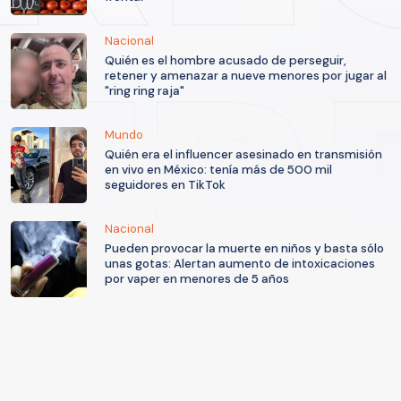
Nacional
Quién es el hombre acusado de perseguir,
retener y amenazar a nueve menores por jugar al
"ring ring raja"
Mundo
Quién era el influencer asesinado en transmisión
en vivo en México: tenía más de 500 mil
seguidores en TikTok
Nacional
Pueden provocar la muerte en niños y basta sólo
unas gotas: Alertan aumento de intoxicaciones
por vaper en menores de 5 años