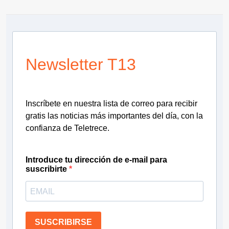
Newsletter T13
Inscríbete en nuestra lista de correo para recibir
gratis las noticias más importantes del día, con la
confianza de Teletrece.
Introduce tu dirección de e-mail para
suscribirte
SUSCRIBIRSE