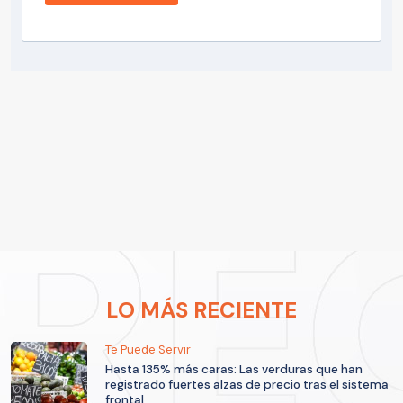
LO MÁS RECIENTE
Te Puede Servir
Hasta 135% más caras: Las verduras que han
registrado fuertes alzas de precio tras el sistema
frontal