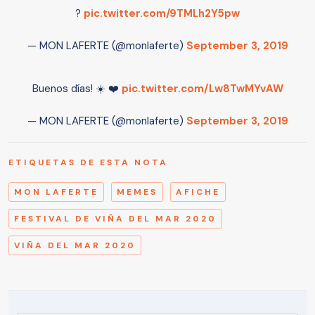
?
pic.twitter.com/9TMLh2Y5pw
— MON LAFERTE (@monlaferte)
September 3, 2019
Buenos días! ☀️ ❤️
pic.twitter.com/Lw8TwMYvAW
— MON LAFERTE (@monlaferte)
September 3, 2019
ETIQUETAS DE ESTA NOTA
MON LAFERTE
MEMES
AFICHE
FESTIVAL DE VIÑA DEL MAR 2020
VIÑA DEL MAR 2020