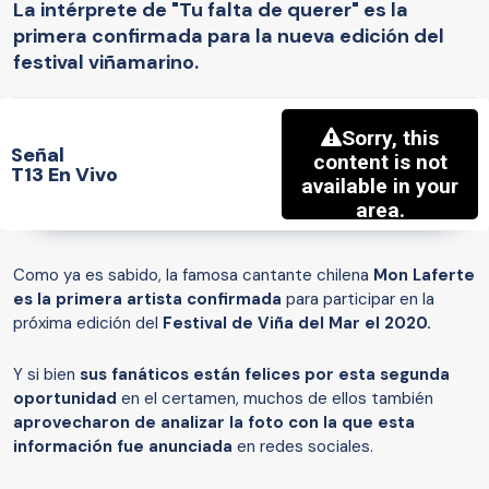
La intérprete de "Tu falta de querer" es la
primera confirmada para la nueva edición del
festival viñamarino.
Señal
T13 En Vivo
Como ya es sabido, la famosa cantante chilena
Mon Laferte
es la primera artista confirmada
para participar en la
próxima edición del
Festival de Viña del Mar el 2020.
Y si bien
sus fanáticos están felices por esta segunda
oportunidad
en el certamen, muchos de ellos también
aprovecharon de analizar la foto con la que esta
información fue anunciada
en redes sociales.