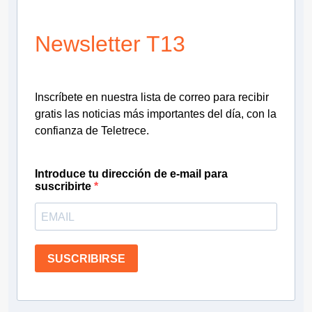
Newsletter T13
Inscríbete en nuestra lista de correo para recibir
gratis las noticias más importantes del día, con la
confianza de Teletrece.
Introduce tu dirección de e-mail para
suscribirte
SUSCRIBIRSE