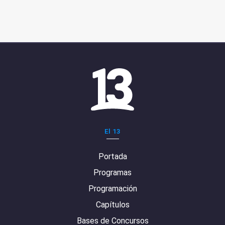
El 13
Portada
Programas
Programación
Capítulos
Bases de Concursos