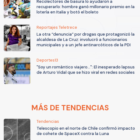
Recolectores de basura lo ayudaron a
recuperarlo: hombre ganó millonario premio en la
lotería en Italia y botó el boleto
Reportajes Teletrece
La otra “denuncia” por drogas que protagonizó la
alcaldesa de La Cruz: involucró a funcionarios
municipales y a un jefe antinarcóticos de la PDI
Deportes13
"Soy un romántico viajero...": El inesperado lapsus
de Arturo Vidal que se hizo viral en redes sociales
MÁS DE TENDENCIAS
Tendencias
Telescopio en el norte de Chile confirmó impacto
de cohete de SpaceX contra la Luna