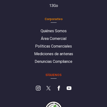
13Go
Corporativo
Quiénes Somos
Área Comercial
Políticas Comerciales
Mediciones de antenas
Denuncias Compliance
SÍGUENOS