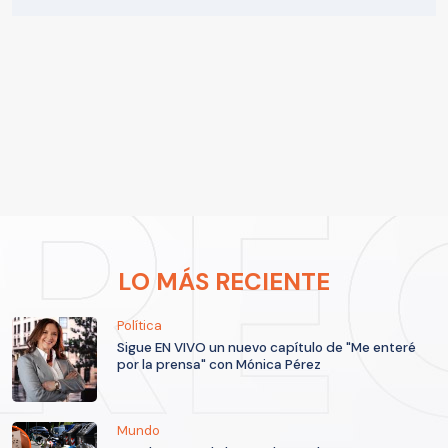
LO MÁS RECIENTE
Política
Sigue EN VIVO un nuevo capítulo de "Me enteré
por la prensa" con Mónica Pérez
Mundo