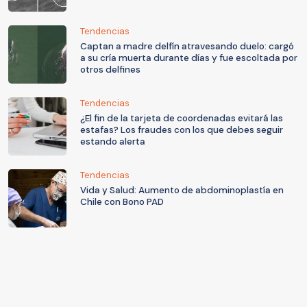
Tendencias
Captan a madre delfín atravesando duelo: cargó
a su cría muerta durante días y fue escoltada por
otros delfines
Tendencias
¿El fin de la tarjeta de coordenadas evitará las
estafas? Los fraudes con los que debes seguir
estando alerta
Tendencias
Vida y Salud: Aumento de abdominoplastía en
Chile con Bono PAD