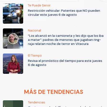
Te Puede Servir
Restricción vehicular: Patentes que NO pueden
circular este jueves 6 de agosto
Nacional
“Los alcanzó en la camioneta y les dijo que los iba
a matar”: padres de menores que jugaban ring-
raja relatan noche de terror en Vitacura
El Tiempo
Revisa el pronóstico del tiempo para este jueves
6 de agosto
MÁS DE TENDENCIAS
Tendencias