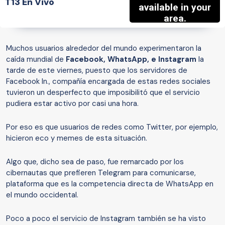
T13 En Vivo
Muchos usuarios alrededor del mundo experimentaron la
caída mundial de
Facebook, WhatsApp, e Instagram
la
tarde de este viernes, puesto que los servidores de
Facebook In., compañía encargada de estas redes sociales
tuvieron un desperfecto que imposibilitó que el servicio
pudiera estar activo por casi una hora.
Por eso es que usuarios de redes como Twitter, por ejemplo,
hicieron eco y memes de esta situación.
Algo que, dicho sea de paso, fue remarcado por los
cibernautas que prefieren Telegram para comunicarse,
plataforma que es la competencia directa de WhatsApp en
el mundo occidental.
Poco a poco el servicio de Instagram también se ha visto