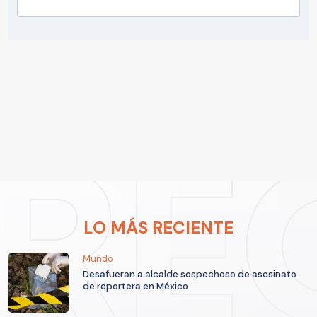
LO MÁS RECIENTE
Mundo
Desafueran a alcalde sospechoso de asesinato
de reportera en México