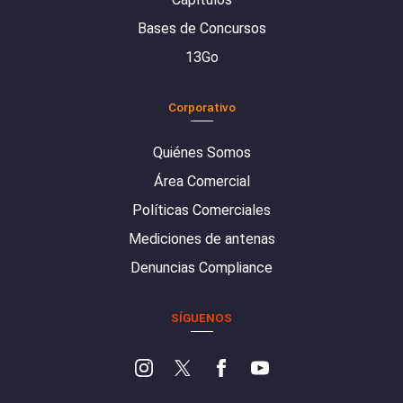
Bases de Concursos
13Go
Corporativo
Quiénes Somos
Área Comercial
Políticas Comerciales
Mediciones de antenas
Denuncias Compliance
SÍGUENOS