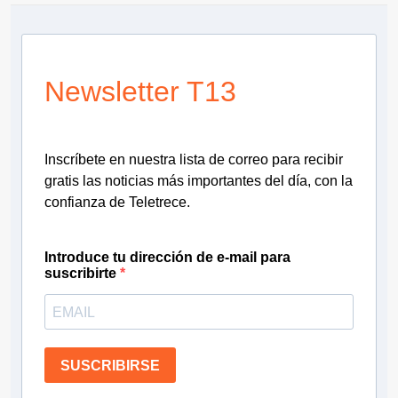
Newsletter T13
Inscríbete en nuestra lista de correo para recibir
gratis las noticias más importantes del día, con la
confianza de Teletrece.
Introduce tu dirección de e-mail para
suscribirte
SUSCRIBIRSE