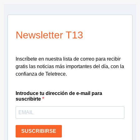
Newsletter T13
Inscríbete en nuestra lista de correo para recibir
gratis las noticias más importantes del día, con la
confianza de Teletrece.
Introduce tu dirección de e-mail para
suscribirte
SUSCRIBIRSE