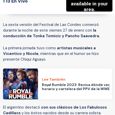
T13 En Vivo
La sexta versión del Festival de Las Condes comenzó
durante la noche de este viernes 27 de enero con
la
conducción de Tonka Tomicic y Pancho Saavedra.
La primera jornada tuvo como
artistas musicales a
Vicentico y Nicole
, mientras que en el humor se hizo
presente Chiqui Aguayo.
Lee También
Royal Rumble 2023: Revisa dónde ver,
horario y cartelera del PPV de la WWE
El argentino destacó
con sus clásicos de Los Fabulosos
Cadillacs
y los éxitos nacidos desde su carrera solista.