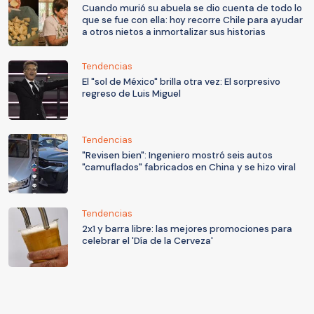
Cuando murió su abuela se dio cuenta de todo lo
que se fue con ella: hoy recorre Chile para ayudar
a otros nietos a inmortalizar sus historias
Tendencias
El "sol de México" brilla otra vez: El sorpresivo
regreso de Luis Miguel
Tendencias
"Revisen bien": Ingeniero mostró seis autos
"camuflados" fabricados en China y se hizo viral
Tendencias
2x1 y barra libre: las mejores promociones para
celebrar el 'Día de la Cerveza'