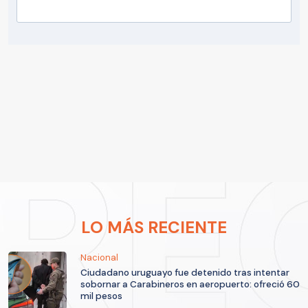
LO MÁS RECIENTE
Nacional
Ciudadano uruguayo fue detenido tras intentar
sobornar a Carabineros en aeropuerto: ofreció 60
mil pesos