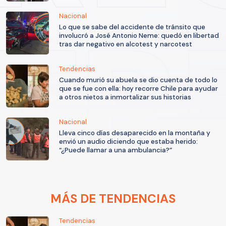
Nacional
Lo que se sabe del accidente de tránsito que
involucró a José Antonio Neme: quedó en libertad
tras dar negativo en alcotest y narcotest
Tendencias
Cuando murió su abuela se dio cuenta de todo lo
que se fue con ella: hoy recorre Chile para ayudar
a otros nietos a inmortalizar sus historias
Nacional
Lleva cinco días desaparecido en la montaña y
envió un audio diciendo que estaba herido:
“¿Puede llamar a una ambulancia?”
MÁS DE TENDENCIAS
Tendencias