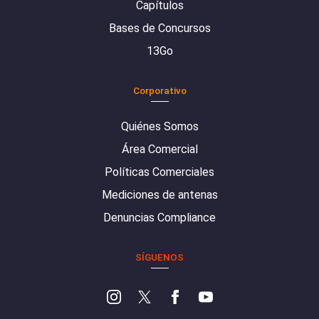
Capítulos
Bases de Concursos
13Go
Corporativo
Quiénes Somos
Área Comercial
Políticas Comerciales
Mediciones de antenas
Denuncias Compliance
SÍGUENOS