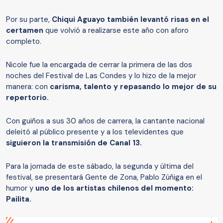
Por su parte,
Chiqui Aguayo también levantó risas en el
certamen
que volvió a realizarse este año con aforo
completo.
Nicole fue la encargada de cerrar la primera de las dos
noches del Festival de Las Condes y lo hizo de la mejor
manera: con
carisma, talento y repasando lo mejor de su
repertorio.
Con guiños a sus 30 años de carrera, la cantante nacional
deleitó al público presente y a los televidentes que
siguieron la transmisión de Canal 13.
Para la jornada de este sábado, la segunda y última del
festival, se presentará Gente de Zona, Pablo Zúñiga en el
humor y
uno de los artistas chilenos del momento:
Pailita.