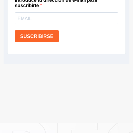
Introduce tu dirección de e-mail para
suscribirte
SUSCRIBIRSE