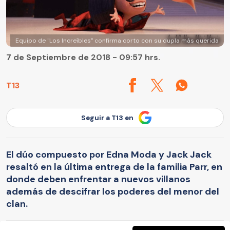
Equipo de "Los Increíbles" confirma corto con su dupla más querida
7 de Septiembre de 2018 - 09:57 hrs.
T13
Seguir a T13 en
El dúo compuesto por Edna Moda y Jack Jack
resaltó en la última entrega de la familia Parr, en
donde deben enfrentar a nuevos villanos
además de descifrar los poderes del menor del
clan.