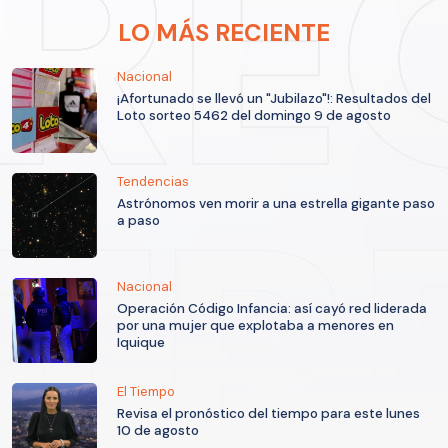
LO MÁS RECIENTE
Nacional
¡Afortunado se llevó un "Jubilazo"!: Resultados del
Loto sorteo 5462 del domingo 9 de agosto
Tendencias
Astrónomos ven morir a una estrella gigante paso
a paso
Nacional
Operación Código Infancia: así cayó red liderada
por una mujer que explotaba a menores en
Iquique
El Tiempo
Revisa el pronóstico del tiempo para este lunes
10 de agosto