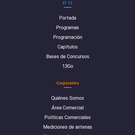
El 13
Portada
Programas
Programación
Capítulos
Bases de Concursos
13Go
Corporativo
Quiénes Somos
Área Comercial
Políticas Comerciales
Mediciones de antenas