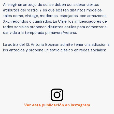
Al elegir un anteojo de sol se deben considerar ciertos
atributos del rostro. Y es que existen distintos modelos,
tales como, vintage, modernos, espejados, con armazones
XXL, redondos o cuadrados. En Chile, los influenciadores de
redes sociales proponen distintos estilos para comenzar a
dar vida a la temporada primavera/verano.
La actriz del 13, Antonia Bosman admite tener una adicción a
los anteojos y propone un estilo clásico en redes sociales:
Ver esta publicación en Instagram