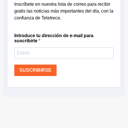
Inscríbete en nuestra lista de correo para recibir
gratis las noticias más importantes del día, con la
confianza de Teletrece.
Introduce tu dirección de e-mail para
suscribirte
SUSCRIBIRSE