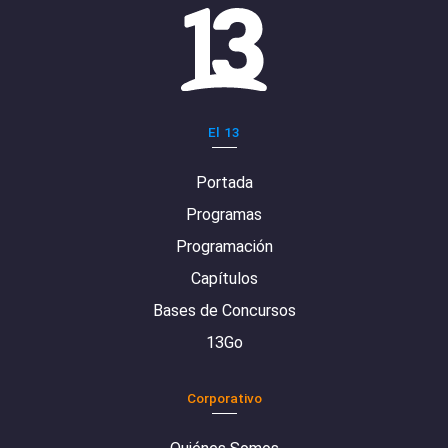
El 13
Portada
Programas
Programación
Capítulos
Bases de Concursos
13Go
Corporativo