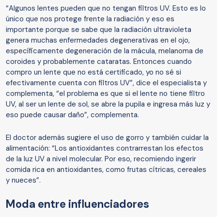
“Algunos lentes pueden que no tengan filtros UV. Esto es lo
único que nos protege frente la radiación y eso es
importante porque se sabe que la radiación ultravioleta
genera muchas enfermedades degenerativas en el ojo,
específicamente degeneración de la mácula, melanoma de
coroides y probablemente cataratas. Entonces cuando
compro un lente que no está certificado, yo no sé si
efectivamente cuenta con filtros UV”, dice el especialista y
complementa, “el problema es que si el lente no tiene filtro
UV, al ser un lente de sol, se abre la pupila e ingresa más luz y
eso puede causar daño”, complementa.
El doctor además sugiere el uso de gorro y también cuidar la
alimentación: “Los antioxidantes contrarrestan los efectos
de la luz UV a nivel molecular. Por eso, recomiendo ingerir
comida rica en antioxidantes, como frutas cítricas, cereales
y nueces”.
Moda entre influenciadores