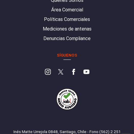
Quiénes Somos
Área Comercial
Políticas Comerciales
Mediciones de antenas
Denuncias Compliance
SÍGUENOS
Inés Matte Urrejola 0848, Santiago, Chile - Fono (562) 2 251