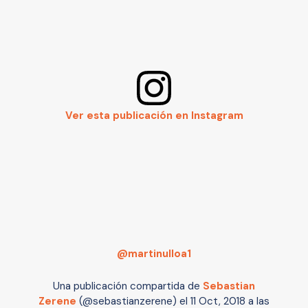
Ver esta publicación en Instagram
@martinulloa1
Una publicación compartida de
Sebastian
Zerene
(@sebastianzerene) el
11 Oct, 2018 a las