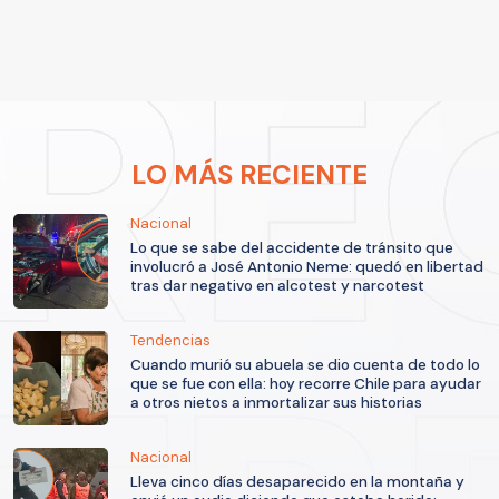
LO MÁS RECIENTE
Nacional
Lo que se sabe del accidente de tránsito que
involucró a José Antonio Neme: quedó en libertad
tras dar negativo en alcotest y narcotest
Tendencias
Cuando murió su abuela se dio cuenta de todo lo
que se fue con ella: hoy recorre Chile para ayudar
a otros nietos a inmortalizar sus historias
Nacional
Lleva cinco días desaparecido en la montaña y