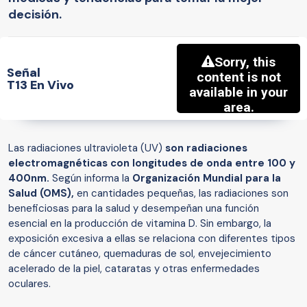
decisión.
Señal
T13 En Vivo
Las radiaciones ultravioleta (UV)
son radiaciones
electromagnéticas con longitudes de onda entre 100 y
400nm.
Según informa la
Organización Mundial para la
Salud (OMS),
en cantidades pequeñas, las radiaciones son
beneficiosas para la salud y desempeñan una función
esencial en la producción de vitamina D. Sin embargo, la
exposición excesiva a ellas se relaciona con diferentes tipos
de cáncer cutáneo, quemaduras de sol, envejecimiento
acelerado de la piel, cataratas y otras enfermedades
oculares.