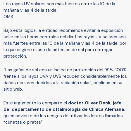
Los rayos UV solares son más fuertes entre las 10 de la
mañana y las 4 de la tarde.
OMS
Bajo esta lógica, la entidad recomienda evitar la exposición
solar en las horas centrales del día. Los rayos UV solares son
más fuertes entre las 10 de la mañana y las 4 de la tarde, por
lo que sugiere el uso de anteojos de sol para entregar
protección.
“Las gafas de sol con un índice de protección del 99%-100%
frente a los rayos UVA y UVB reducen considerablemente los
daños oculares debidos a la radiación solar”, publican en su
sitio web.
Este argumento lo comparte el
doctor Oliver Denk, jefe
del departamento de oftalmología de Clínica Alemana
,
quien advierte de los riesgos de utilizar los lentes llamados
“cunetas o piratas”.