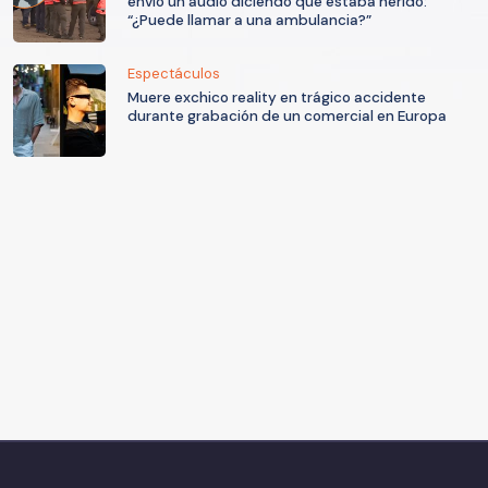
envió un audio diciendo que estaba herido:
“¿Puede llamar a una ambulancia?”
Espectáculos
Muere exchico reality en trágico accidente
durante grabación de un comercial en Europa