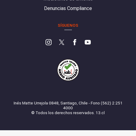
Denuncias Compliance
SÍGUENOS
Inés Matte Urrejola 0848, Santiago, Chile - Fono (562) 2 251
4000
© Todos los derechos reservados. 13.cl