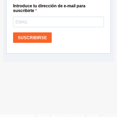
Introduce tu dirección de e-mail para
suscribirte
SUSCRIBIRSE