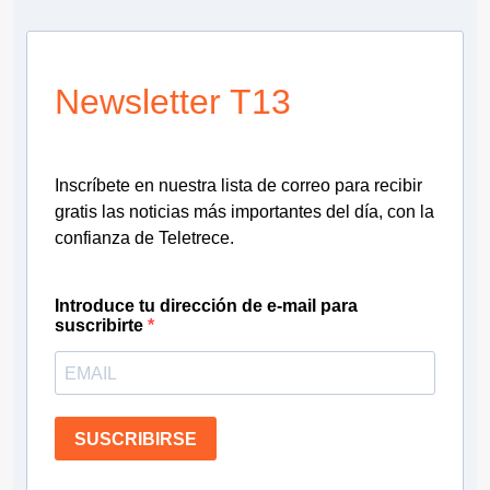
Newsletter T13
Inscríbete en nuestra lista de correo para recibir
gratis las noticias más importantes del día, con la
confianza de Teletrece.
Introduce tu dirección de e-mail para
suscribirte
SUSCRIBIRSE