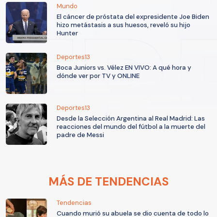
Mundo
El cáncer de próstata del expresidente Joe Biden
hizo metástasis a sus huesos, reveló su hijo
Hunter
Deportes13
Boca Juniors vs. Vélez EN VIVO: A qué hora y
dónde ver por TV y ONLINE
Deportes13
Desde la Selección Argentina al Real Madrid: Las
reacciones del mundo del fútbol a la muerte del
padre de Messi
MÁS DE TENDENCIAS
Tendencias
Cuando murió su abuela se dio cuenta de todo lo