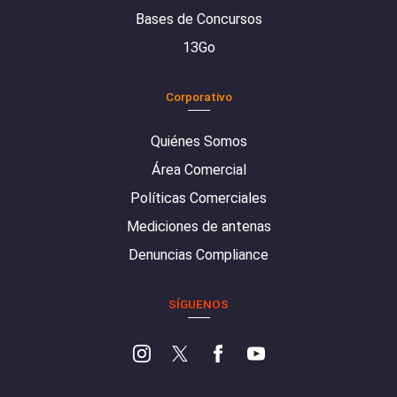
Bases de Concursos
13Go
Corporativo
Quiénes Somos
Área Comercial
Políticas Comerciales
Mediciones de antenas
Denuncias Compliance
SÍGUENOS