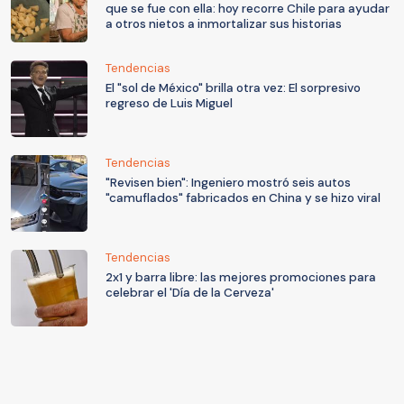
que se fue con ella: hoy recorre Chile para ayudar
a otros nietos a inmortalizar sus historias
Tendencias
El "sol de México" brilla otra vez: El sorpresivo
regreso de Luis Miguel
Tendencias
"Revisen bien": Ingeniero mostró seis autos
"camuflados" fabricados en China y se hizo viral
Tendencias
2x1 y barra libre: las mejores promociones para
celebrar el 'Día de la Cerveza'