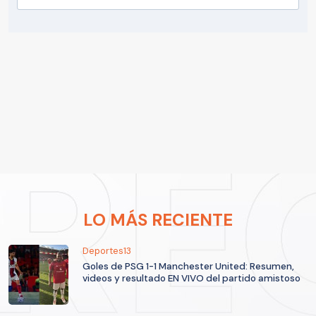
LO MÁS RECIENTE
Deportes13
Goles de PSG 1-1 Manchester United: Resumen,
videos y resultado EN VIVO del partido amistoso