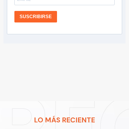
SUSCRIBIRSE
LO MÁS RECIENTE