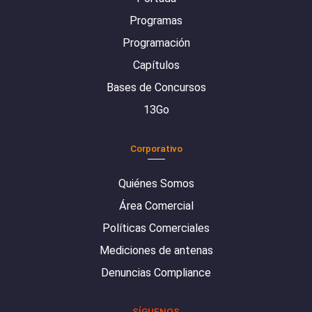
Programas
Programación
Capítulos
Bases de Concursos
13Go
Corporativo
Quiénes Somos
Área Comercial
Políticas Comerciales
Mediciones de antenas
Denuncias Compliance
SÍGUENOS