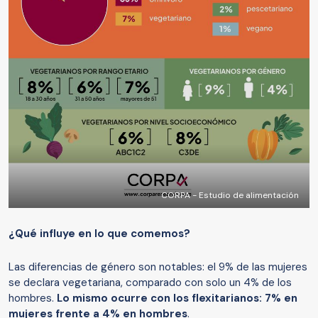
CORPA - Estudio de alimentación
¿Qué influye en lo que comemos?
Las diferencias de género son notables: el 9% de las mujeres
se declara vegetariana, comparado con solo un 4% de los
hombres.
Lo mismo ocurre con los flexitarianos: 7% en
mujeres frente a 4% en hombres
.