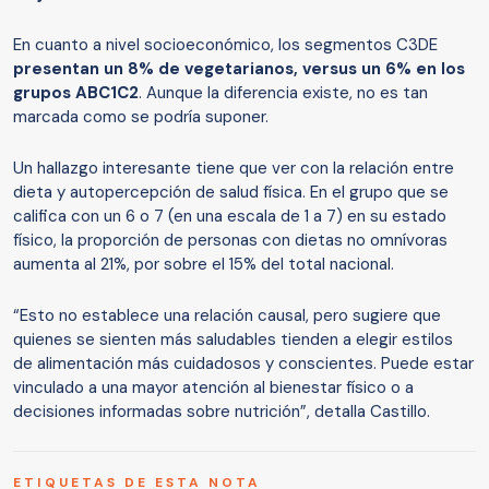
En cuanto a nivel socioeconómico, los segmentos C3DE
presentan un 8% de vegetarianos, versus un 6% en los
grupos ABC1C2
. Aunque la diferencia existe, no es tan
marcada como se podría suponer.
Un hallazgo interesante tiene que ver con la relación entre
dieta y autopercepción de salud física. En el grupo que se
califica con un 6 o 7 (en una escala de 1 a 7) en su estado
físico, la proporción de personas con dietas no omnívoras
aumenta al 21%, por sobre el 15% del total nacional.
“Esto no establece una relación causal, pero sugiere que
quienes se sienten más saludables tienden a elegir estilos
de alimentación más cuidadosos y conscientes. Puede estar
vinculado a una mayor atención al bienestar físico o a
decisiones informadas sobre nutrición”, detalla Castillo.
ETIQUETAS DE ESTA NOTA