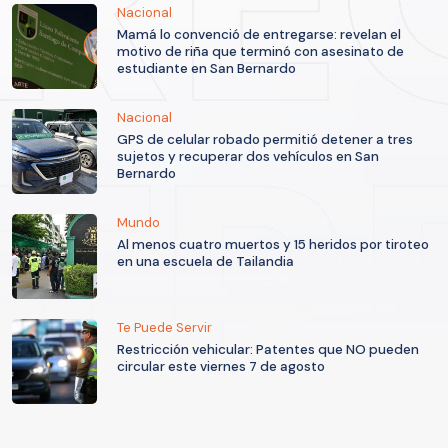
Nacional
Mamá lo convenció de entregarse: revelan el
motivo de riña que terminó con asesinato de
estudiante en San Bernardo
Nacional
GPS de celular robado permitió detener a tres
sujetos y recuperar dos vehículos en San
Bernardo
Mundo
Al menos cuatro muertos y 15 heridos por tiroteo
en una escuela de Tailandia
Te Puede Servir
Restricción vehicular: Patentes que NO pueden
circular este viernes 7 de agosto