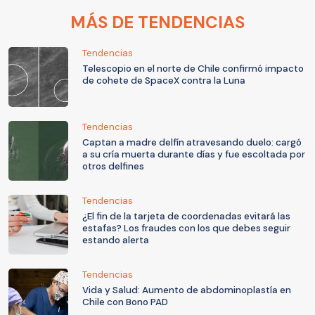
MÁS DE TENDENCIAS
Tendencias
Telescopio en el norte de Chile confirmó impacto
de cohete de SpaceX contra la Luna
Tendencias
Captan a madre delfín atravesando duelo: cargó
a su cría muerta durante días y fue escoltada por
otros delfines
Tendencias
¿El fin de la tarjeta de coordenadas evitará las
estafas? Los fraudes con los que debes seguir
estando alerta
Tendencias
Vida y Salud: Aumento de abdominoplastía en
Chile con Bono PAD