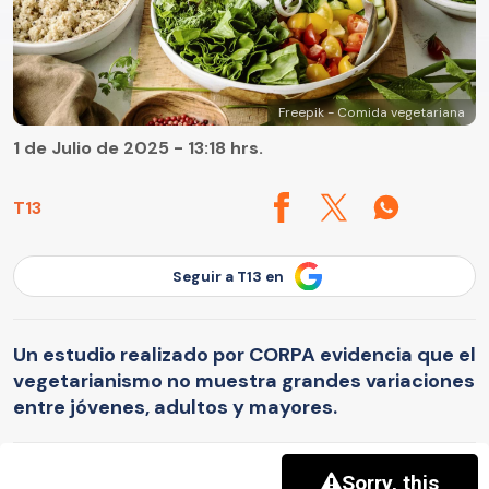
Freepik - Comida vegetariana
1 de Julio de 2025 - 13:18 hrs.
T13
Seguir a T13 en
Un estudio realizado por CORPA evidencia que el
vegetarianismo no muestra grandes variaciones
entre jóvenes, adultos y mayores.