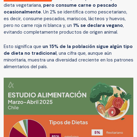
dieta vegetariana,
pero consume carne o pescado
ocasionalmente
. Un 2% se identifica como pescetariano,
es decir, consume pescados, mariscos, lácteos y huevos,
pero no carne roja ni blanca y, un
1% se declara vegano
,
evitando completamente productos de origen animal.
Esto significa que
un 15% de la población sigue algún tipo
de dieta no tradicional
, una cifra que, aunque aún
minoritaria, muestra una diversidad creciente en los patrones
alimentarios del país.