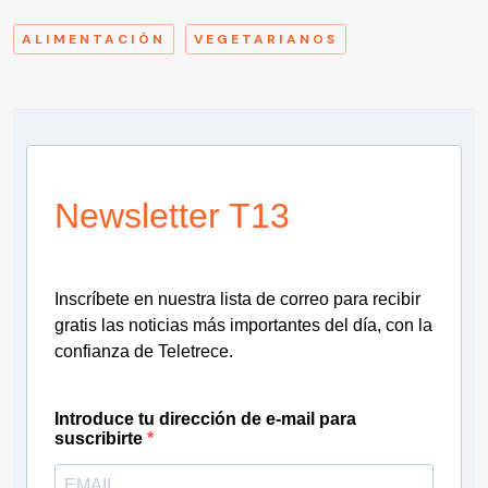
ALIMENTACIÓN
VEGETARIANOS
Newsletter T13
Inscríbete en nuestra lista de correo para recibir
gratis las noticias más importantes del día, con la
confianza de Teletrece.
Introduce tu dirección de e-mail para
suscribirte