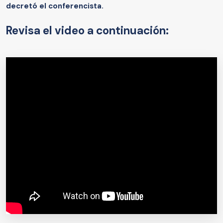
decretó el conferencista.
Revisa el video a continuación: