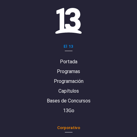
El 13
Portada
Programas
Programación
Capítulos
Bases de Concursos
13Go
Corporativo