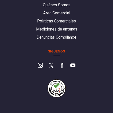
Quiénes Somos
Área Comercial
Políticas Comerciales
Mediciones de antenas
Denuncias Compliance
SÍGUENOS