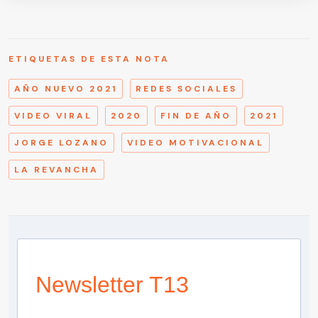
ETIQUETAS DE ESTA NOTA
AÑO NUEVO 2021
REDES SOCIALES
VIDEO VIRAL
2020
FIN DE AÑO
2021
JORGE LOZANO
VIDEO MOTIVACIONAL
LA REVANCHA
Newsletter T13