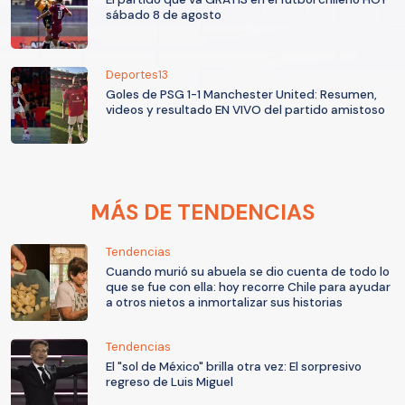
sábado 8 de agosto
Deportes13
Goles de PSG 1-1 Manchester United: Resumen,
videos y resultado EN VIVO del partido amistoso
MÁS DE TENDENCIAS
Tendencias
Cuando murió su abuela se dio cuenta de todo lo
que se fue con ella: hoy recorre Chile para ayudar
a otros nietos a inmortalizar sus historias
Tendencias
El "sol de México" brilla otra vez: El sorpresivo
regreso de Luis Miguel