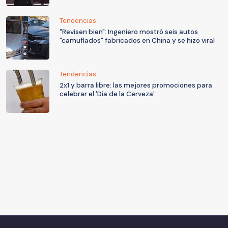
Tendencias
"Revisen bien": Ingeniero mostró seis autos
"camuflados" fabricados en China y se hizo viral
Tendencias
2x1 y barra libre: las mejores promociones para
celebrar el 'Día de la Cerveza'