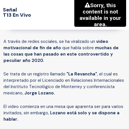
Señal
T13 En Vivo
A través de redes sociales, se ha viralizado un
video
motivacional de fin de año
que habla sobre
muchas de
las cosas que han pasado en este controvertido y
peculiar año 2020.
Se trata de un registro llamado
"La Revancha"
, el cual es
interpretado por el Licenciado en Relaciones Internacionales
del Instituto Tecnológico de Monterrey y conferencista
mexicano,
Jorge Lozano.
El video comienza en una mesa que aparenta ser para varios
invitados, sin embargo,
Lozano está solo y se dispone a
hablar.