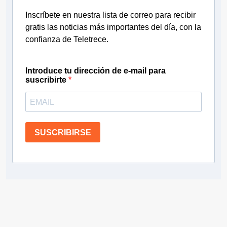
Inscríbete en nuestra lista de correo para recibir
gratis las noticias más importantes del día, con la
confianza de Teletrece.
Introduce tu dirección de e-mail para
suscribirte
SUSCRIBIRSE