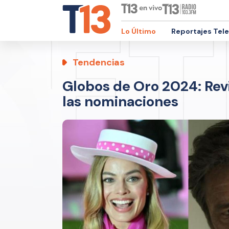
Lo Último
Reportajes Tel
Tendencias
Globos de Oro 2024: Revi
las nominaciones