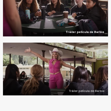
Tráiler película de Barbie
Tráiler película de Barbie