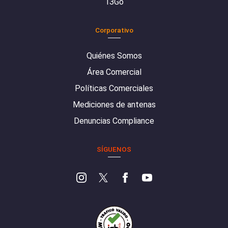
13Go
Corporativo
Quiénes Somos
Área Comercial
Políticas Comerciales
Mediciones de antenas
Denuncias Compliance
SÍGUENOS