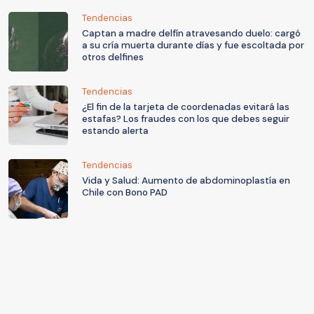
Tendencias
Captan a madre delfín atravesando duelo: cargó
a su cría muerta durante días y fue escoltada por
otros delfines
Tendencias
¿El fin de la tarjeta de coordenadas evitará las
estafas? Los fraudes con los que debes seguir
estando alerta
Tendencias
Vida y Salud: Aumento de abdominoplastía en
Chile con Bono PAD