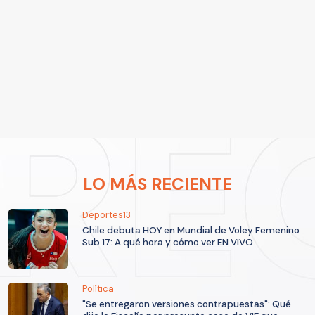
LO MÁS RECIENTE
Deportes13
Chile debuta HOY en Mundial de Voley Femenino
Sub 17: A qué hora y cómo ver EN VIVO
Política
"Se entregaron versiones contrapuestas": Qué