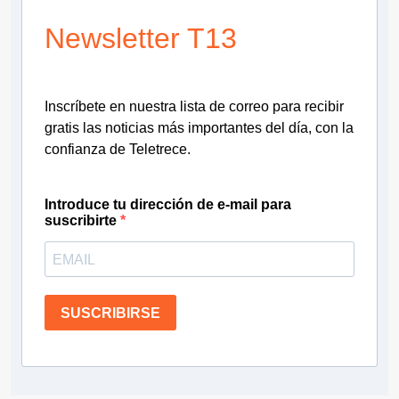
Newsletter T13
Inscríbete en nuestra lista de correo para recibir
gratis las noticias más importantes del día, con la
confianza de Teletrece.
Introduce tu dirección de e-mail para
suscribirte
SUSCRIBIRSE