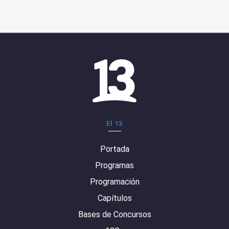
El 13
Portada
Programas
Programación
Capítulos
Bases de Concursos