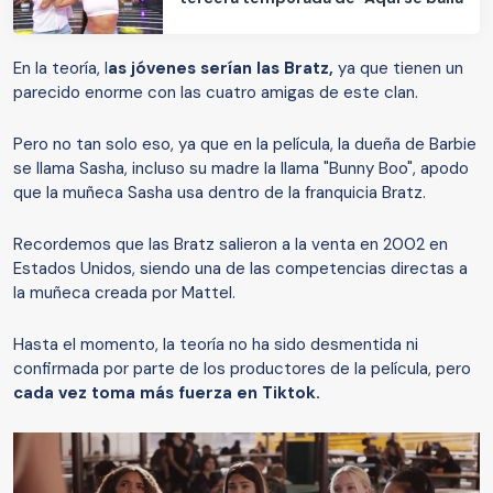
En la teoría, l
as jóvenes serían las Bratz,
ya que tienen un
parecido enorme con las cuatro amigas de este clan.
Pero no tan solo eso, ya que en la película, la dueña de Barbie
se llama Sasha, incluso su madre la llama "Bunny Boo", apodo
que la muñeca Sasha usa dentro de la franquicia Bratz.
Recordemos que las Bratz salieron a la venta en 2002 en
Estados Unidos, siendo una de las competencias directas a
la muñeca creada por Mattel.
Hasta el momento, la teoría no ha sido desmentida ni
confirmada por parte de los productores de la película, pero
cada vez toma más fuerza en Tiktok.