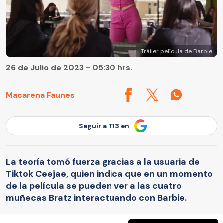
Tráiler película de Barbie
26 de Julio de 2023 - 05:30 hrs.
Macarena Faunes
Seguir a T13 en
La teoría tomó fuerza gracias a la usuaria de
Tiktok Ceejae, quien indica que en un momento
de la película se pueden ver a las cuatro
muñecas Bratz interactuando con Barbie.