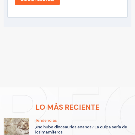
LO MÁS RECIENTE
Tendencias
¿No hubo dinosaurios enanos? La culpa sería de
los mamíferos