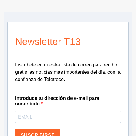
Newsletter T13
Inscríbete en nuestra lista de correo para recibir
gratis las noticias más importantes del día, con la
confianza de Teletrece.
Introduce tu dirección de e-mail para
suscribirte
SUSCRIBIRSE