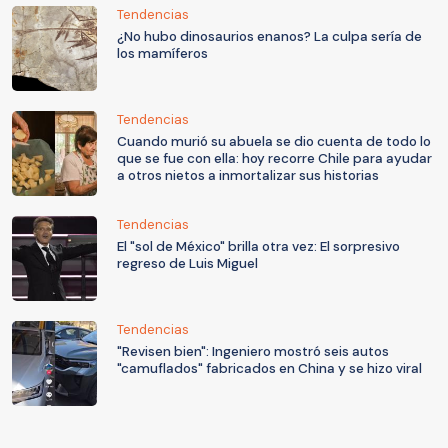
Tendencias
¿No hubo dinosaurios enanos? La culpa sería de
los mamíferos
Tendencias
Cuando murió su abuela se dio cuenta de todo lo
que se fue con ella: hoy recorre Chile para ayudar
a otros nietos a inmortalizar sus historias
Tendencias
El "sol de México" brilla otra vez: El sorpresivo
regreso de Luis Miguel
Tendencias
"Revisen bien": Ingeniero mostró seis autos
"camuflados" fabricados en China y se hizo viral