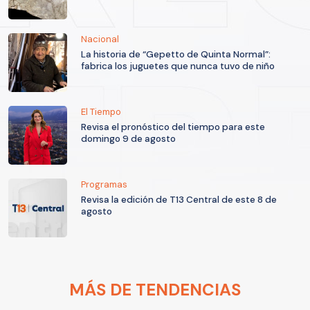
Nacional
La historia de “Gepetto de Quinta Normal”:
fabrica los juguetes que nunca tuvo de niño
El Tiempo
Revisa el pronóstico del tiempo para este
domingo 9 de agosto
Programas
Revisa la edición de T13 Central de este 8 de
agosto
MÁS DE TENDENCIAS