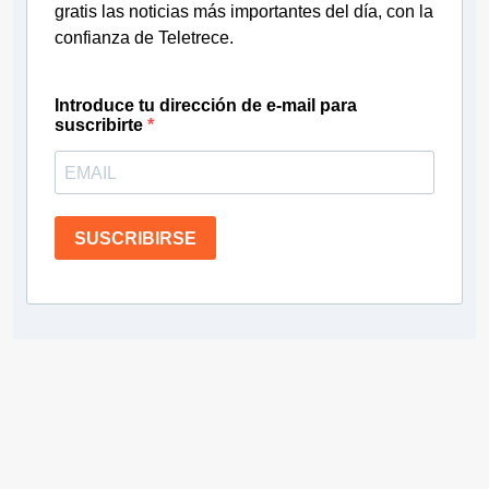
gratis las noticias más importantes del día, con la
confianza de Teletrece.
Introduce tu dirección de e-mail para
suscribirte
SUSCRIBIRSE