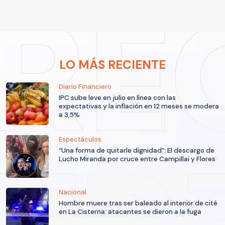
LO MÁS RECIENTE
Diario Financiero
IPC sube leve en julio en línea con las
expectativas y la inflación en 12 meses se modera
a 3,5%
Espectáculos
“Una forma de quitarle dignidad”: El descargo de
Lucho Miranda por cruce entre Campillai y Flores
Nacional
Hombre muere tras ser baleado al interior de cité
en La Cisterna: atacantes se dieron a la fuga