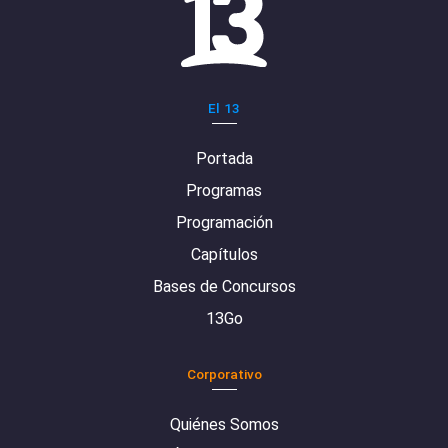
El 13
Portada
Programas
Programación
Capítulos
Bases de Concursos
13Go
Corporativo
Quiénes Somos