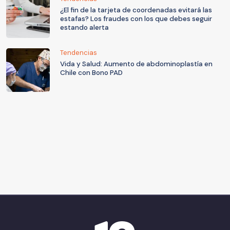
¿El fin de la tarjeta de coordenadas evitará las
estafas? Los fraudes con los que debes seguir
estando alerta
Tendencias
Vida y Salud: Aumento de abdominoplastía en
Chile con Bono PAD