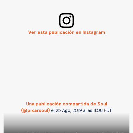
Ver esta publicación en Instagram
Una publicación compartida de Soul
(@pixarsoul)
el
25 Ago, 2019 a las 11:08 PDT