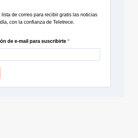
lista de correo para recibir gratis las noticias
día, con la confianza de Teletrece.
ión de e-mail para suscribirte