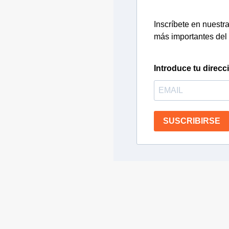
Inscríbete en nuestra 
más importantes del 
Introduce tu direcc
SUSCRIBIRSE