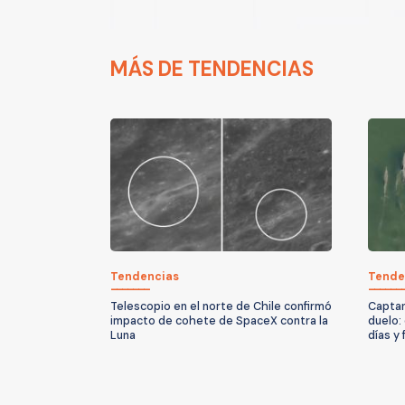
MÁS DE TENDENCIAS
Tendencias
Tende
Telescopio en el norte de Chile confirmó
Captan
impacto de cohete de SpaceX contra la
duelo:
Luna
días y