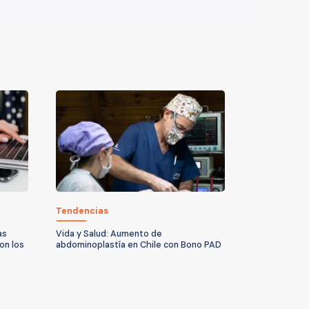
Tendencias
as
Vida y Salud: Aumento de
on los
abdominoplastía en Chile con Bono PAD