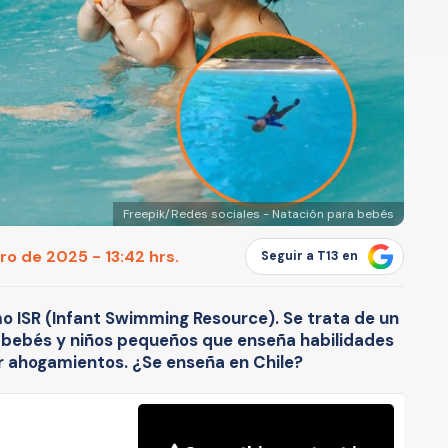
Freepik/Redes sociales - Natación para bebés
ro de 2025 - 13:42 hrs.
Seguir a T13 en
o ISR (Infant Swimming Resource). Se trata de un
 bebés y niños pequeños que enseña habilidades
r ahogamientos. ¿Se enseña en Chile?