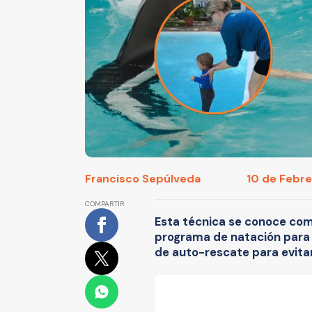
Francisco Sepúlveda
10 de Febre
COMPARTIR
Esta técnica se conoce com
programa de natación para
de auto-rescate para evita