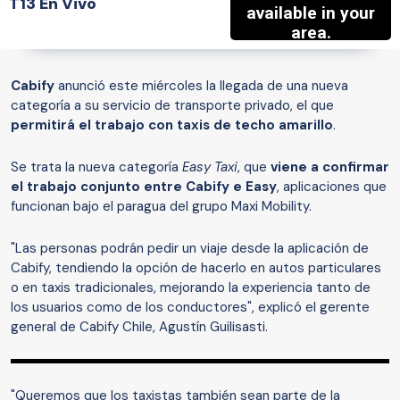
T13 En Vivo
Cabify
anunció este miércoles la llegada de una nueva
categoría a su servicio de transporte privado, el que
permitirá el trabajo con taxis de techo amarillo
.
Se trata la nueva categoría
Easy Taxi
, que
viene a confirmar
el trabajo conjunto entre Cabify e Easy
, aplicaciones que
funcionan bajo el paragua del grupo Maxi Mobility.
"Las personas podrán pedir un viaje desde la aplicación de
Cabify, tendiendo la opción de hacerlo en autos particulares
o en taxis tradicionales, mejorando la experiencia tanto de
los usuarios como de los conductores", explicó el gerente
general de Cabify Chile, Agustín Guilisasti.
"Queremos que los taxistas también sean parte de la