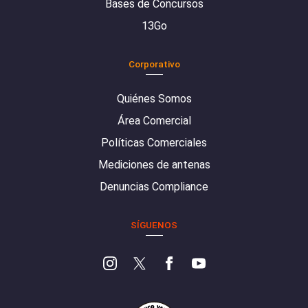
Bases de Concursos
13Go
Corporativo
Quiénes Somos
Área Comercial
Políticas Comerciales
Mediciones de antenas
Denuncias Compliance
SÍGUENOS