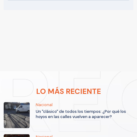
LO MÁS RECIENTE
Nacional
Un "clásico" de todos los tiempos: ¿Por qué los
hoyos en las calles vuelven a aparecer?
Nacional