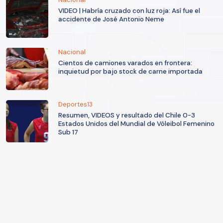
VIDEO | Habría cruzado con luz roja: Así fue el
accidente de José Antonio Neme
Nacional
Cientos de camiones varados en frontera:
inquietud por bajo stock de carne importada
Deportes13
Resumen, VIDEOS y resultado del Chile 0-3
Estados Unidos del Mundial de Vóleibol Femenino
Sub 17