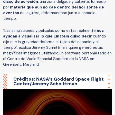
disco de acreción
, una zona delgada y caliente, formado
por
materia que aun no cae dentro del horizonte de
eventos
del agujero, deformandose junto a espacio-
tiempo.
"Las simulaciones y películas como estas realmente
nos
ayudan a visualizar lo que Einstein quiso decir
cuando
dijo que la gravedad deforma el tejido del espacio y el
tiempo", explica Jeremy Schnittman, quien generó estas
magníficas imágenes utilizando un software personalizado en
el Centro de Vuelo Espacial Goddard de la NASA en
Greenbelt, Maryland.
Créditos: NASA’s Goddard Space Flight
Center/Jeremy Schnittman