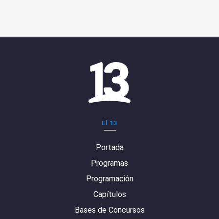
El 13
Portada
Programas
Programación
Capítulos
Bases de Concursos