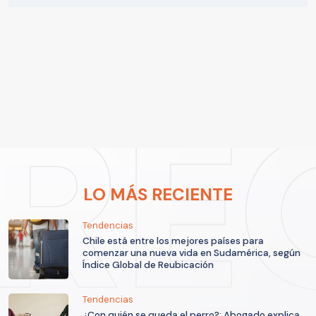
LO MÁS RECIENTE
Tendencias
Chile está entre los mejores países para
comenzar una nueva vida en Sudamérica, según
Índice Global de Reubicación
Tendencias
¿Con quién se queda el perro?: Abogado explica