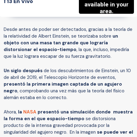
T13 En Vivo
Desde antes de poder ser detectados, gracias a la teoría de
la relatividad de Albert Einstein, se teorizaba sobre
un
objeto con una masa tan grande que lograría
distorsionar el espacio-tiempo
, la que, incluso, impediría
que la luz lograra escapar de su fuerza gravitatorio.
Un siglo después
de los descubrimientos de Einstein, un 10
de abril de 2019, el Telescopio Horizonte de eventos,
presentó la primera imagen captada de un agujero
negro
, comprobando una vez más que la teoría del físico
alemán estaba en lo correcto.
Ahora,
la
NASA
presentó una simulación donde muestra
la forma en el que espacio-tiempo
se distorsiona
producto de la intensa gravedad provocada por la
singularidad del agujero negro. En la imagen
se puede ver el