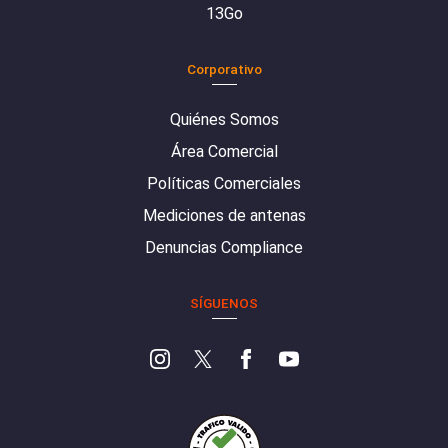
13Go
Corporativo
Quiénes Somos
Área Comercial
Políticas Comerciales
Mediciones de antenas
Denuncias Compliance
SÍGUENOS