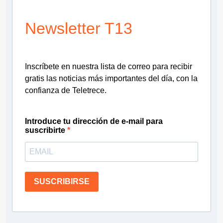
Newsletter T13
Inscríbete en nuestra lista de correo para recibir
gratis las noticias más importantes del día, con la
confianza de Teletrece.
Introduce tu dirección de e-mail para
suscribirte
SUSCRIBIRSE