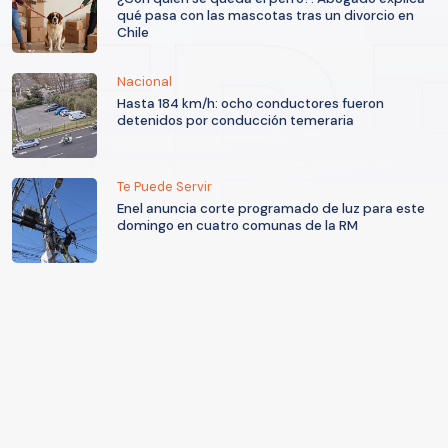
qué pasa con las mascotas tras un divorcio en
Chile
Nacional
Hasta 184 km/h: ocho conductores fueron
detenidos por conducción temeraria
Te Puede Servir
Enel anuncia corte programado de luz para este
domingo en cuatro comunas de la RM